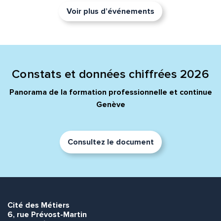
Voir plus d’événements
Constats et données chiffrées 2026
Panorama de la formation professionnelle et continue
Genève
Consultez le document
Cité des Métiers
6, rue Prévost-Martin