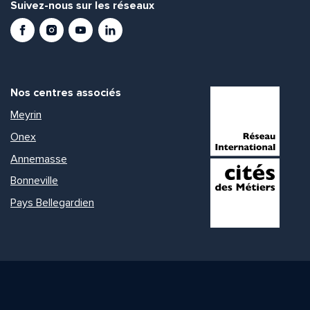
Suivez-nous sur les réseaux
Facebook
Instagram
Youtube
LinkedIn
Nos centres associés
Meyrin
Onex
Annemasse
Bonneville
Pays Bellegardien