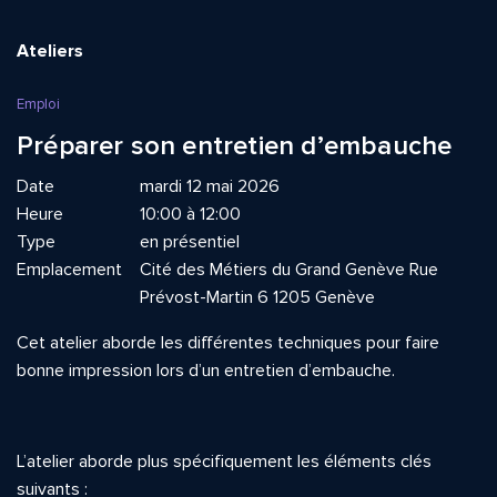
Ateliers
Emploi
Préparer son entretien d’embauche
Date
mardi 12 mai 2026
Heure
10:00 à 12:00
Type
en présentiel
Emplacement
Cité des Métiers du Grand Genève Rue
Prévost-Martin 6 1205 Genève
Cet atelier aborde les différentes techniques pour faire
bonne impression lors d’un entretien d’embauche.
L’atelier aborde plus spécifiquement les éléments clés
suivants :