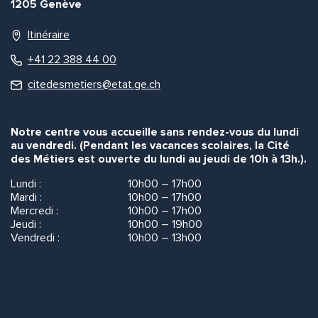
1205 Genève
Itinéraire
+41 22 388 44 00
citedesmetiers@etat.ge.ch
Notre centre vous accueille sans rendez-vous du lundi
au vendredi. (Pendant les vacances scolaires, la Cité
des Métiers est ouverte du lundi au jeudi de 10h à 13h.).
Lundi :
10h00 – 17h00
Mardi :
10h00 – 17h00
Mercredi :
10h00 – 17h00
Jeudi :
10h00 – 19h00
Vendredi :
10h00 – 13h00