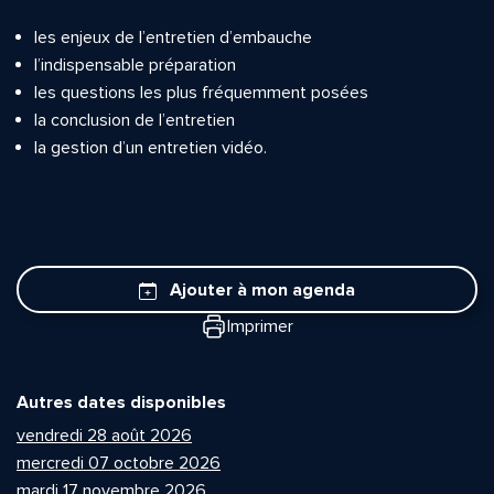
les enjeux de l’entretien d’embauche
l’indispensable préparation
les questions les plus fréquemment posées
la conclusion de l’entretien
la gestion d’un entretien vidéo.
Ajouter à mon agenda
Imprimer
Autres dates disponibles
vendredi 28 août 2026
mercredi 07 octobre 2026
mardi 17 novembre 2026