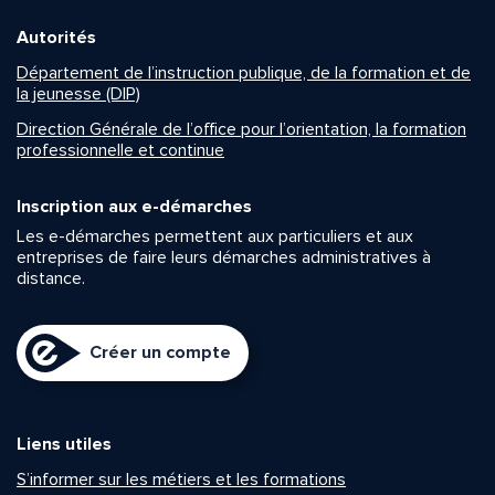
Autorités
Département de l’instruction publique, de la formation et de
la jeunesse (DIP)
Direction Générale de l’office pour l’orientation, la formation
professionnelle et continue
Inscription aux e-démarches
Les e-démarches permettent aux particuliers et aux
entreprises de faire leurs démarches administratives à
distance.
Créer un compte
Liens utiles
S’informer sur les métiers et les formations