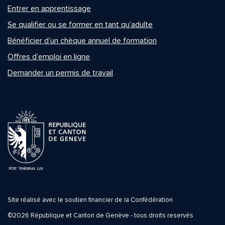
Entrer en apprentissage
Se qualifier ou se former en tant qu’adulte
Bénéficier d’un chèque annuel de formation
Offres d’emploi en ligne
Demander un permis de travail
Site réalisé avec le soutien financier de la Confédération
©2026 République et Canton de Genève - tous droits reservés