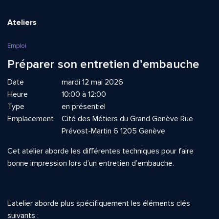
Ateliers
Emploi
Préparer son entretien d’embauche
Date
mardi 12 mai 2026
Heure
10:00 à 12:00
Type
en présentiel
Emplacement
Cité des Métiers du Grand Genève Rue
Prévost-Martin 6 1205 Genève
Cet atelier aborde les différentes techniques pour faire
bonne impression lors d’un entretien d’embauche.
L’atelier aborde plus spécifiquement les éléments clés
suivants :