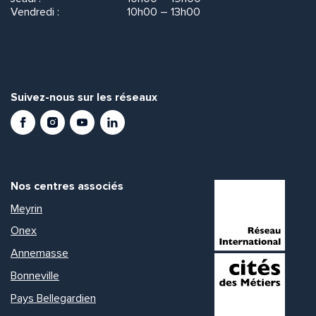
Vendredi :
10h00 – 13h00
Suivez-nous sur les réseaux
Facebook
Instagram
Youtube
LinkedIn
Nos centres associés
Meyrin
Onex
Annemasse
Bonneville
Pays Bellegardien