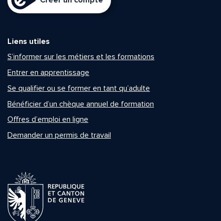
Créer un compte
Liens utiles
S’informer sur les métiers et les formations
Entrer en apprentissage
Se qualifier ou se former en tant qu’adulte
Bénéficier d’un chèque annuel de formation
Offres d’emploi en ligne
Demander un permis de travail