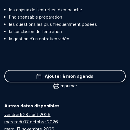
les enjeux de l’entretien d’embauche
l’indispensable préparation
les questions les plus fréquemment posées
la conclusion de l’entretien
la gestion d’un entretien vidéo.
Ajouter à mon agenda
Imprimer
Autres dates disponibles
vendredi 28 août 2026
mercredi 07 octobre 2026
mardi 17 novembre 2026