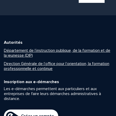
Autorités
Département de l’instruction publique, de la formation et de
la jeunesse (DIP)
Direction Générale de l’office pour l’orientation, la formation
professionnelle et continue
Inscription aux e-démarches
Les e-démarches permettent aux particuliers et aux
entreprises de faire leurs démarches administratives à
distance.