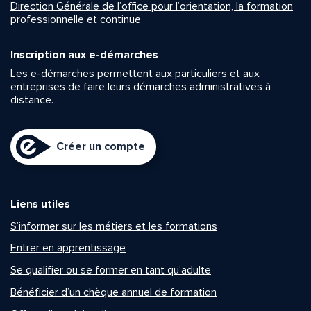
Direction Générale de l’office pour l’orientation, la formation
professionnelle et continue
Inscription aux e-démarches
Les e-démarches permettent aux particuliers et aux
entreprises de faire leurs démarches administratives à
distance.
Créer un compte
Liens utiles
S’informer sur les métiers et les formations
Entrer en apprentissage
Se qualifier ou se former en tant qu’adulte
Bénéficier d’un chèque annuel de formation