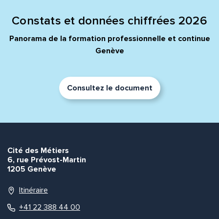
Constats et données chiffrées 2026
Panorama de la formation professionnelle et continue
Genève
Consultez le document
Cité des Métiers
6, rue Prévost-Martin
1205 Genève
Itinéraire
+41 22 388 44 00