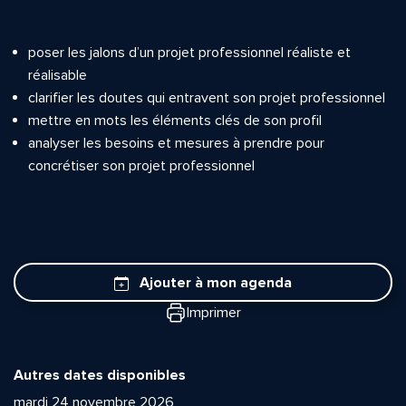
poser les jalons d’un projet professionnel réaliste et
réalisable
clarifier les doutes qui entravent son projet professionnel
mettre en mots les éléments clés de son profil
analyser les besoins et mesures à prendre pour
concrétiser son projet professionnel
Ajouter à mon agenda
Imprimer
Autres dates disponibles
mardi 24 novembre 2026