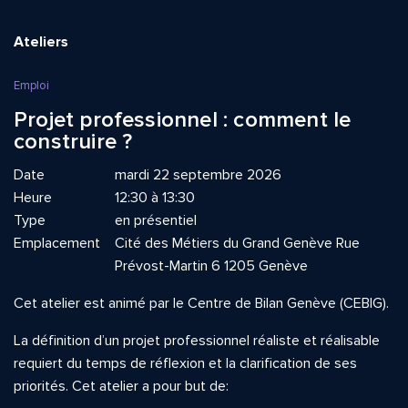
Ateliers
Emploi
Projet professionnel : comment le
construire ?
Date
mardi 22 septembre 2026
Heure
12:30 à 13:30
Type
en présentiel
Emplacement
Cité des Métiers du Grand Genève Rue
Prévost-Martin 6 1205 Genève
Cet atelier est animé par le Centre de Bilan Genève (CEBIG).
La définition d’un projet professionnel réaliste et réalisable
requiert du temps de réflexion et la clarification de ses
priorités. Cet atelier a pour but de: