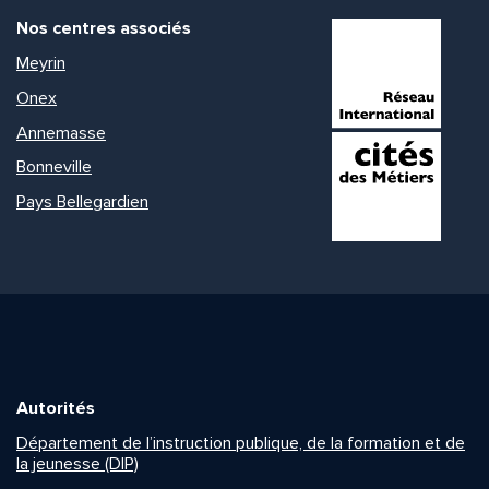
Nos centres associés
Meyrin
Onex
Annemasse
Bonneville
Pays Bellegardien
Autorités
Département de l’instruction publique, de la formation et de
la jeunesse (DIP)