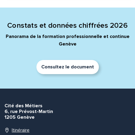
Constats et données chiffrées 2026
Panorama de la formation professionnelle et continue
Genève
Consultez le document
Cité des Métiers
6, rue Prévost-Martin
1205 Genève
Itinéraire