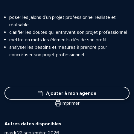
poser les jalons d’un projet professionnel réaliste et
réalisable
clarifier les doutes qui entravent son projet professionnel
mettre en mots les éléments clés de son profil
analyser les besoins et mesures à prendre pour
concrétiser son projet professionnel
Ajouter à mon agenda
Imprimer
Autres dates disponibles
mardi 22 septembre 2026