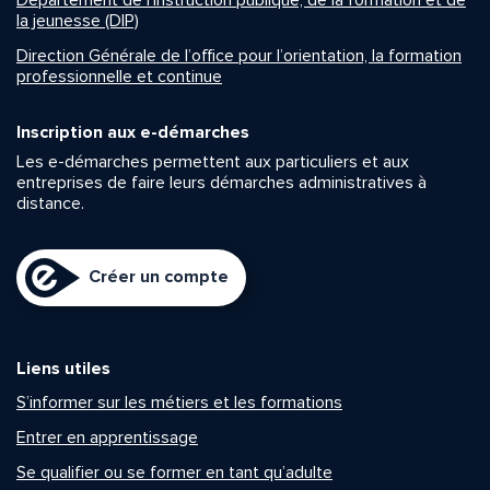
Département de l’instruction publique, de la formation et de
la jeunesse (DIP)
Direction Générale de l’office pour l’orientation, la formation
professionnelle et continue
Inscription aux e-démarches
Les e-démarches permettent aux particuliers et aux
entreprises de faire leurs démarches administratives à
distance.
Créer un compte
Liens utiles
S’informer sur les métiers et les formations
Entrer en apprentissage
Se qualifier ou se former en tant qu’adulte