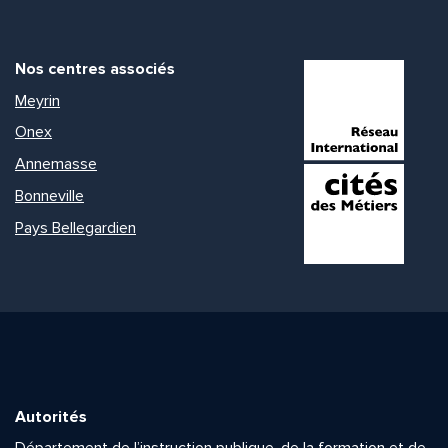
Nos centres associés
Meyrin
Onex
Annemasse
Bonneville
Pays Bellegardien
Autorités