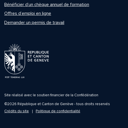
Bénéficier d’un chèque annuel de formation
Offres d’emploi en ligne
Demander un permis de travail
Site réalisé avec le soutien financier de la Confédération
©2026 République et Canton de Genève - tous droits reservés
Crédits du site
Politique de confidentialité