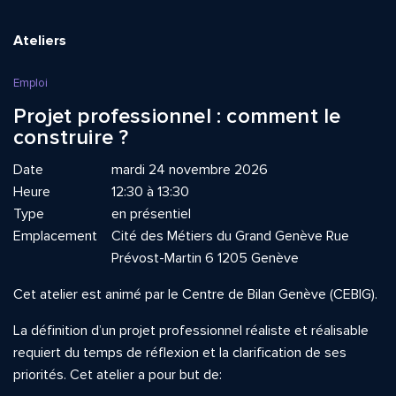
Ateliers
Emploi
Projet professionnel : comment le
construire ?
Date
mardi 24 novembre 2026
Heure
12:30 à 13:30
Type
en présentiel
Emplacement
Cité des Métiers du Grand Genève Rue
Prévost-Martin 6 1205 Genève
Cet atelier est animé par le Centre de Bilan Genève (CEBIG).
La définition d’un projet professionnel réaliste et réalisable
requiert du temps de réflexion et la clarification de ses
priorités. Cet atelier a pour but de: