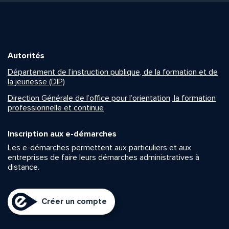
Autorités
Département de l’instruction publique, de la formation et de
la jeunesse (DIP)
Direction Générale de l’office pour l’orientation, la formation
professionnelle et continue
Inscription aux e-démarches
Les e-démarches permettent aux particuliers et aux
entreprises de faire leurs démarches administratives à
distance.
Créer un compte