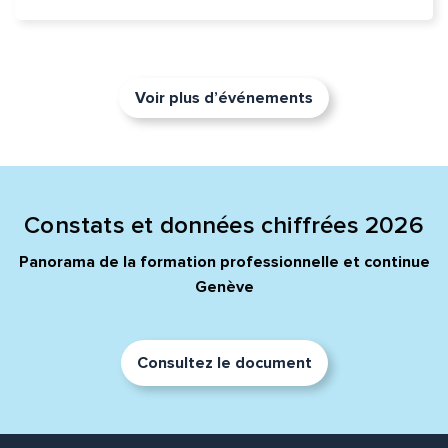
Voir plus d’événements
Constats et données chiffrées 2026
Panorama de la formation professionnelle et continue
Genève
Consultez le document