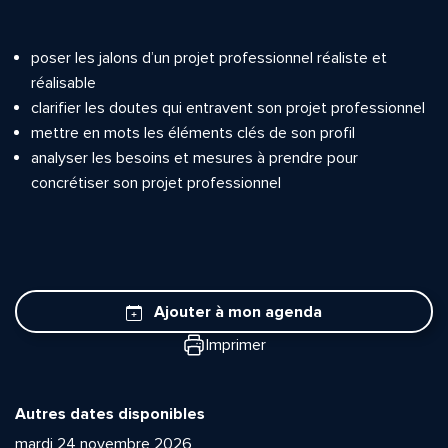
poser les jalons d’un projet professionnel réaliste et
réalisable
clarifier les doutes qui entravent son projet professionnel
mettre en mots les éléments clés de son profil
analyser les besoins et mesures à prendre pour
concrétiser son projet professionnel
Ajouter à mon agenda
Imprimer
Autres dates disponibles
mardi 24 novembre 2026