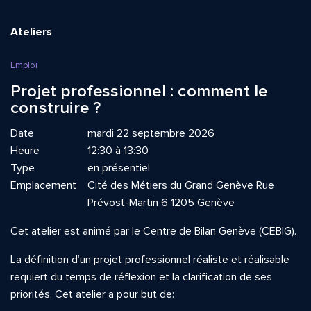
Ateliers
Emploi
Projet professionnel : comment le
construire ?
Date
mardi 22 septembre 2026
Heure
12:30 à 13:30
Type
en présentiel
Emplacement
Cité des Métiers du Grand Genève Rue
Prévost-Martin 6 1205 Genève
Cet atelier est animé par le Centre de Bilan Genève (CEBIG).
La définition d’un projet professionnel réaliste et réalisable
requiert du temps de réflexion et la clarification de ses
priorités. Cet atelier a pour but de: