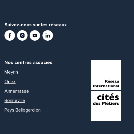
Suivez-nous sur les réseaux
Facebook
Instagram
Youtube
LinkedIn
Nos centres associés
Meyrin
Onex
Annemasse
Bonneville
Pays Bellegardien