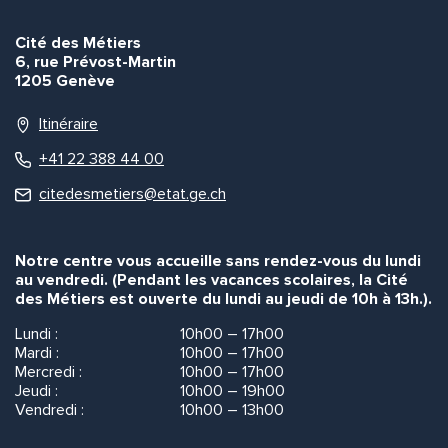
Cité des Métiers
6, rue Prévost-Martin
1205 Genève
Itinéraire
+41 22 388 44 00
citedesmetiers@etat.ge.ch
Notre centre vous accueille sans rendez-vous du lundi
au vendredi. (Pendant les vacances scolaires, la Cité
des Métiers est ouverte du lundi au jeudi de 10h à 13h.).
Lundi :
10h00 – 17h00
Mardi :
10h00 – 17h00
Mercredi :
10h00 – 17h00
Jeudi :
10h00 – 19h00
Vendredi :
10h00 – 13h00