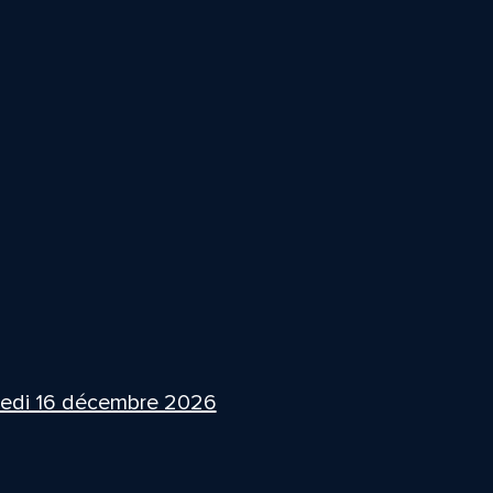
edi 16 décembre 2026