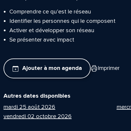
Comprendre ce qu’est le réseau
Identifier les personnes qui le composent
Activer et développer son réseau
Se présenter avec impact
Ajouter à mon agenda
Imprimer
Autres dates disponibles
mardi 25 août 2026
mercr
vendredi 02 octobre 2026