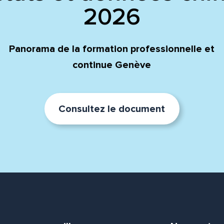
2026
Panorama de la formation professionnelle et
continue Genève
Consultez le document