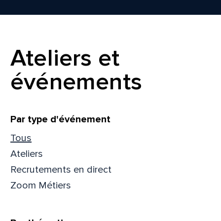
Ateliers et
événements
Filtrer
Par type d'événement
Tous
Ateliers
Recrutements en direct
Zoom Métiers