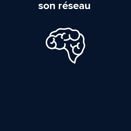
son réseau