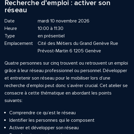
Recherche d’emploi : activer son
réseau
Date
mardi 10 novembre 2026
Heure
10:00 à 11:30
Type
en présentiel
Emplacement
Cité des Métiers du Grand Genève Rue
Prévost-Martin 6 1205 Genève
Quatre personnes sur cinq trouvent ou retrouvent un emploi
grâce à leur réseau professionnel ou personnel. Développer
et entretenir son réseau pour le mobiliser lors d’une
recherche d’emploi peut donc s’avérer crucial. Cet atelier se
consacre à cette thématique en abordant les points
suivants:
Comprendre ce qu’est le réseau
Identifier les personnes qui le composent
Activer et développer son réseau