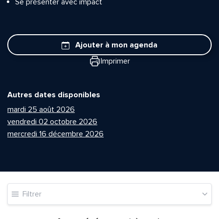
Se présenter avec impact
Ajouter à mon agenda
Imprimer
Autres dates disponibles
mardi 25 août 2026
vendredi 02 octobre 2026
mercredi 16 décembre 2026
Filtrer