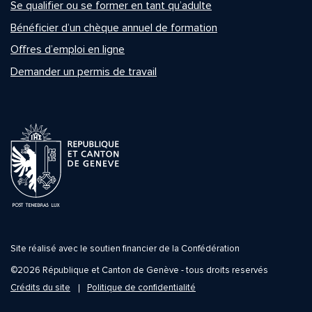
Se qualifier ou se former en tant qu’adulte
Bénéficier d’un chèque annuel de formation
Offres d’emploi en ligne
Demander un permis de travail
Site réalisé avec le soutien financier de la Confédération
©2026 République et Canton de Genève - tous droits reservés
Crédits du site
Politique de confidentialité