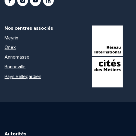
Nos centres associés
Meyrin
Onex
Annemasse
Bonneville
Pays Bellegardien
Autorités