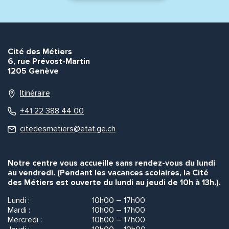
Cité des Métiers
6, rue Prévost-Martin
1205 Genève
Itinéraire
+41 22 388 44 00
citedesmetiers@etat.ge.ch
Notre centre vous accueille sans rendez-vous du lundi
au vendredi. (Pendant les vacances scolaires, la Cité
des Métiers est ouverte du lundi au jeudi de 10h à 13h.).
Lundi :
10h00 – 17h00
Mardi :
10h00 – 17h00
Mercredi :
10h00 – 17h00