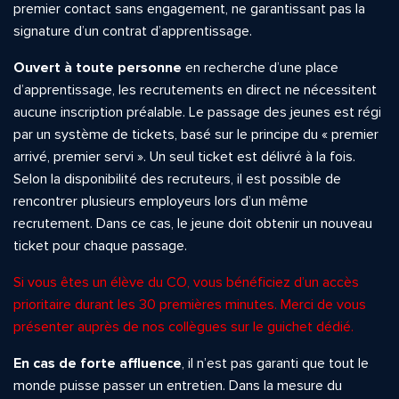
premier contact sans engagement, ne garantissant pas la
signature d’un contrat d’apprentissage.
Ouvert à toute personne
en recherche d’une place
d’apprentissage, les recrutements en direct ne nécessitent
aucune inscription préalable. Le passage des jeunes est régi
par un système de tickets, basé sur le principe du « premier
arrivé, premier servi ». Un seul ticket est délivré à la fois.
Selon la disponibilité des recruteurs, il est possible de
rencontrer plusieurs employeurs lors d’un même
recrutement. Dans ce cas, le jeune doit obtenir un nouveau
ticket pour chaque passage.
Si vous êtes un élève du CO, vous bénéficiez d’un accès
prioritaire durant les 30 premières minutes. Merci de vous
présenter auprès de nos collègues sur le guichet dédié.
En cas de forte affluence
, il n’est pas garanti que tout le
monde puisse passer un entretien. Dans la mesure du