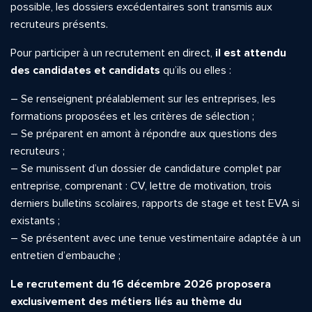
possible, les dossiers excédentaires sont transmis aux
recruteurs présents.
Pour participer à un recrutement en direct,
il est attendu
des candidates et candidats
qu’ils ou elles :
– Se renseignent préalablement sur les entreprises, les
formations proposées et les critères de sélection ;
– Se préparent en amont à répondre aux questions des
recruteurs ;
– Se munissent d’un dossier de candidature complet par
entreprise, comprenant : CV, lettre de motivation, trois
derniers bulletins scolaires, rapports de stage et test EVA si
existants ;
– Se présentent avec une tenue vestimentaire adaptée à un
entretien d’embauche ;
Le recrutement du 16 décembre 2026 proposera
exclusivement des métiers liés au thème du