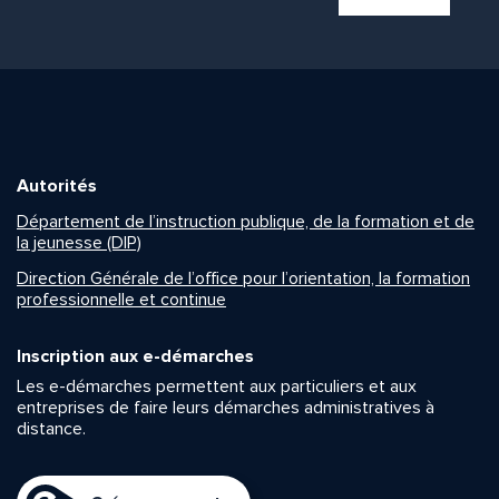
Autorités
Département de l’instruction publique, de la formation et de
la jeunesse (DIP)
Direction Générale de l’office pour l’orientation, la formation
professionnelle et continue
Inscription aux e-démarches
Les e-démarches permettent aux particuliers et aux
entreprises de faire leurs démarches administratives à
distance.