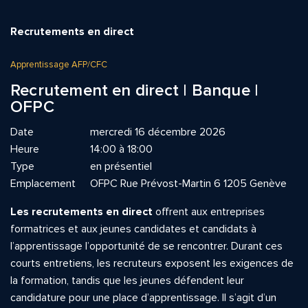
Recrutements en direct
Apprentissage AFP/CFC
Recrutement en direct | Banque |
OFPC
Date
mercredi 16 décembre 2026
Heure
14:00 à 18:00
Type
en présentiel
Emplacement
OFPC Rue Prévost-Martin 6 1205 Genève
Les recrutements en direct
offrent aux entreprises
formatrices et aux jeunes candidates et candidats à
l’apprentissage l’opportunité de se rencontrer. Durant ces
courts entretiens, les recruteurs exposent les exigences de
la formation, tandis que les jeunes défendent leur
candidature pour une place d’apprentissage. Il s’agit d’un