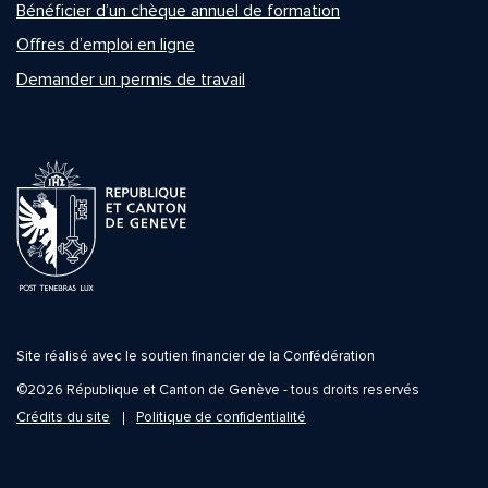
Bénéficier d’un chèque annuel de formation
Offres d’emploi en ligne
Demander un permis de travail
Site réalisé avec le soutien financier de la Confédération
©2026 République et Canton de Genève - tous droits reservés
Crédits du site
Politique de confidentialité