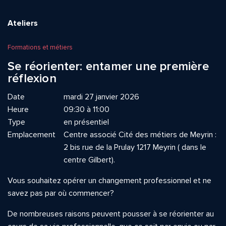
Ateliers
Formations et métiers
Se réorienter: entamer une première
réflexion
Date
mardi 27 janvier 2026
Heure
09:30 à 11:00
Type
en présentiel
Emplacement
Centre associé Cité des métiers de Meyrin :
2 bis rue de la Prulay 1217 Meyrin ( dans le
centre Gilbert).
Vous souhaitez opérer un changement professionnel et ne
savez pas par où commencer?
De nombreuses raisons peuvent pousser à se réorienter au