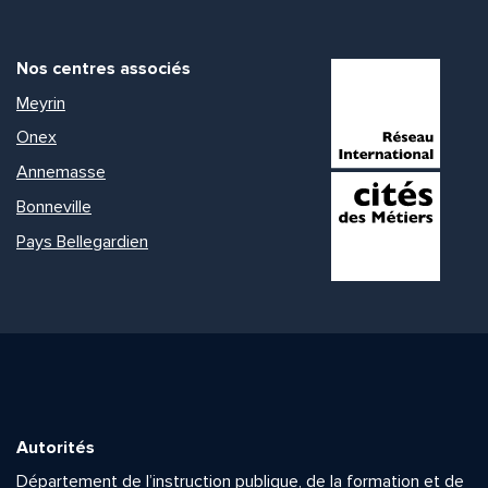
Nos centres associés
Meyrin
Onex
Annemasse
Bonneville
Pays Bellegardien
Autorités
Département de l’instruction publique, de la formation et de