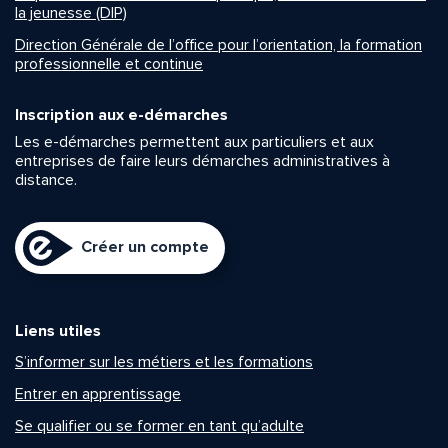
la jeunesse (DIP)
Direction Générale de l’office pour l’orientation, la formation
professionnelle et continue
Inscription aux e-démarches
Les e-démarches permettent aux particuliers et aux
entreprises de faire leurs démarches administratives à
distance.
Créer un compte
Liens utiles
S’informer sur les métiers et les formations
Entrer en apprentissage
Se qualifier ou se former en tant qu’adulte