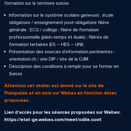
formation sur le territoire suisse.
Information sur le système scolaire genevois : école
obligatoire / enseignement post-obligatoire filière
générale : ECG / collège
,
filière de formation
professionnelle (plein-temps et duale)
,
filières de
formation tertiaires (ES – HES – UNI)
Présentation des sources d’information pertinentes :
orientation.ch / site DIP / site de la CdM
Description des conditions à remplir pour se former en
Suisse
Attention cet atelier est donné sur le site de
Plainpalais et en visio sur Webex en fonction dates
proposées.
Lien d’accès pour les séances proposées sur Webex:
https://etat-ge.webex.com/meet/odile.cuvit