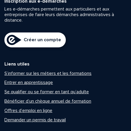
Inscription aux e-démarches
Les e-démarches permettent aux particuliers et aux
entreprises de faire leurs démarches administratives à
distance.
Créer un compte
Liens utiles
S’informer sur les métiers et les formations
Entrer en apprentissage
Se qualifier ou se former en tant qu’adulte
Bénéficier d’un chèque annuel de formation
Offres d’emploi en ligne
Demander un permis de travail