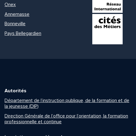
Onex
Annemasse
Bonneville
Pays Bellegardien
Autorités
Département de l’instruction publique, de la formation et de
la jeunesse (DIP)
Direction Générale de l’office pour l’orientation, la formation
professionnelle et continue