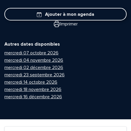
Ajouter à mon agenda
Imprimer
Autres dates disponibles
mercredi 07 octobre 2026
mercredi 04 novembre 2026
mercredi 02 décembre 2026
mercredi 23 septembre 2026
mercredi 14 octobre 2026
mercredi 18 novembre 2026
mercredi 16 décembre 2026