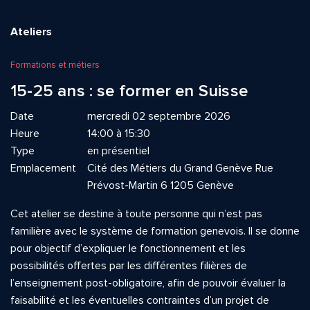
Ateliers
Formations et métiers
15-25 ans : se former en Suisse
Date
mercredi 02 septembre 2026
Heure
14:00 à 15:30
Type
en présentiel
Emplacement
Cité des Métiers du Grand Genève Rue
Prévost-Martin 6 1205 Genève
Cet atelier se destine à toute personne qui n’est pas
familière avec le système de formation genevois. Il se donne
pour objectif d’expliquer le fonctionnement et les
possibilités offertes par les différentes filières de
l’enseignement post-obligatoire, afin de pouvoir évaluer la
faisabilité et les éventuelles contraintes d’un projet de