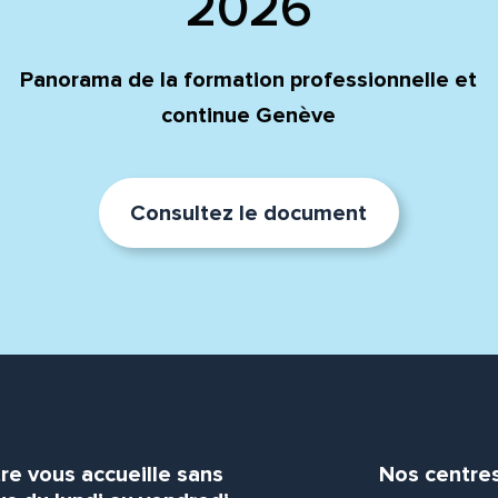
2026
Panorama de la formation professionnelle et
continue Genève
Consultez le document
re vous accueille sans
Nos centre