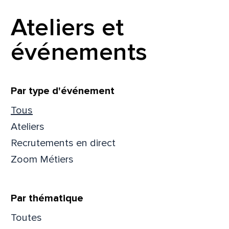
Ateliers et
événements
Filtrer
Par type d'événement
Tous
Ateliers
Recrutements en direct
Zoom Métiers
Par thématique
Toutes