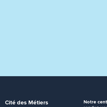
Cité des Métiers
Notre cent