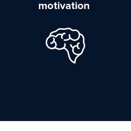
motivation