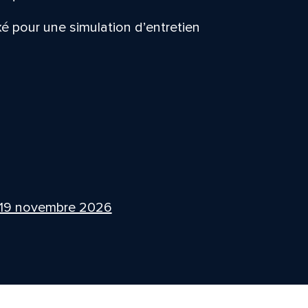
ixé pour une simulation d’entretien
 19 novembre 2026