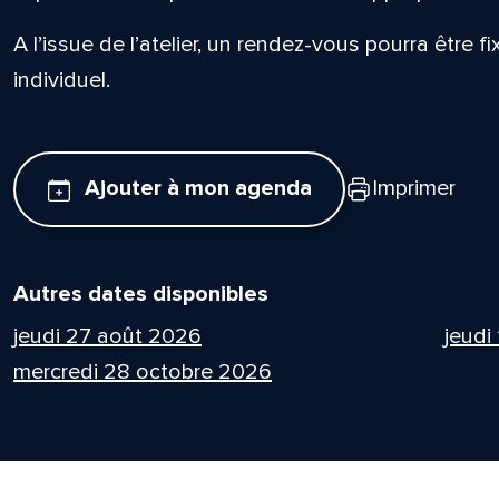
A l’issue de l’atelier, un rendez-vous pourra être f
individuel.
Ajouter à mon agenda
Imprimer
Autres dates disponibles
jeudi 27 août 2026
jeudi
mercredi 28 octobre 2026