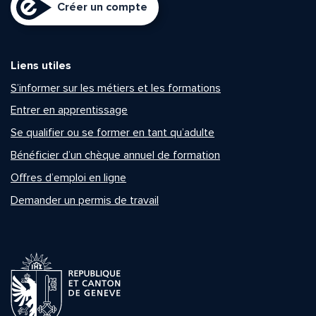
Créer un compte
Liens utiles
S’informer sur les métiers et les formations
Entrer en apprentissage
Se qualifier ou se former en tant qu’adulte
Bénéficier d’un chèque annuel de formation
Offres d’emploi en ligne
Demander un permis de travail