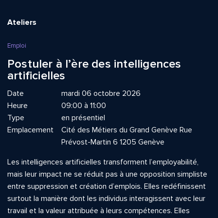
Ateliers
Emploi
Postuler à l’ère des intelligences
artificielles
Date
mardi 06 octobre 2026
Heure
09:00 à 11:00
Type
en présentiel
Emplacement
Cité des Métiers du Grand Genève Rue
Prévost-Martin 6 1205 Genève
Les intelligences artificielles transforment l’employabilité,
mais leur impact ne se réduit pas à une opposition simpliste
entre suppression et création d’emplois. Elles redéfinissent
surtout la manière dont les individus interagissent avec leur
travail et la valeur attribuée à leurs compétences. Elles