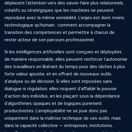
déplacent l’attention vers des savoir-faire plus relationnels,
créatifs ou stratégiques que les machines ne peuvent
reproduire avec la même sensibilité. L’enjeu est donc moins
technologique qu’humain : comment accompagner la
transition des compétences et permettre à chacun de
rester acteur de son parcours professionnel.
Si les intelligences artificielles sont conçues et déployées
de manière responsable, elles peuvent renforcer l’autonomie
des travailleurs en libérant du temps pour des tâches à plus
forte valeur ajoutée, et en offrant de nouveaux outils
d’analyse ou de décision. Si elles sont imposées sans
dialogue ni régulation, elles risquent d’affaiblir le pouvoir
d’action des individus, en les plaçant sous la dépendance
d’algorithmes opaques et de logiques purement
productivistes. L’employabilité ne se joue donc pas
uniquement dans la maîtrise technique de ces outils, mais
dans la capacité collective — entreprises, institutions,