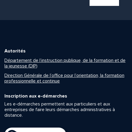
Autorités
Département de l’instruction publique, de la formation et de
la jeunesse (DIP)
Direction Générale de l’office pour l’orientation, la formation
professionnelle et continue
Inscription aux e-démarches
Les e-démarches permettent aux particuliers et aux
entreprises de faire leurs démarches administratives à
distance.