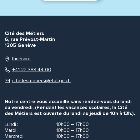
Cité des Métiers
6, rue Prévost-Martin
1205 Genève
Itinéraire
+41 22 388 44 00
citedesmetiers@etat.ge.ch
Notre centre vous accueille sans rendez-vous du lundi
au vendredi. (Pendant les vacances scolaires, la Cité
des Métiers est ouverte du lundi au jeudi de 10h à 13h.).
Lundi :
10h00 – 17h00
Mardi :
10h00 – 17h00
Mercredi :
10h00 – 17h00