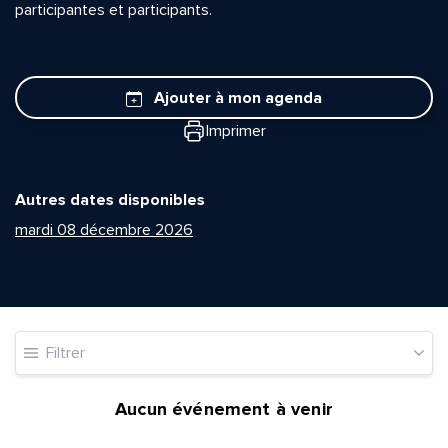
participantes et participants.
Ajouter à mon agenda
Imprimer
Autres dates disponibles
mardi 08 décembre 2026
Filtrer
Aucun événement à venir