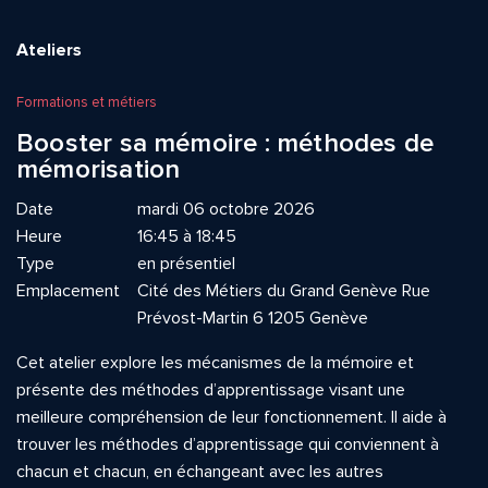
Ateliers
Formations et métiers
Booster sa mémoire : méthodes de
mémorisation
Date
mardi 06 octobre 2026
Heure
16:45 à 18:45
Type
en présentiel
Emplacement
Cité des Métiers du Grand Genève Rue
Prévost-Martin 6 1205 Genève
Cet atelier explore les mécanismes de la mémoire et
présente des méthodes d’apprentissage visant une
meilleure compréhension de leur fonctionnement. Il aide à
trouver les méthodes d’apprentissage qui conviennent à
chacun et chacun, en échangeant avec les autres