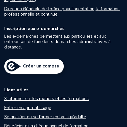
Direction Générale de l’office pour l’orientation, la formation
professionnelle et continue
Inscription aux e-démarches
Les e-démarches permettent aux particuliers et aux
entreprises de faire leurs démarches administratives à
distance.
Créer un compte
Liens utiles
S’informer sur les métiers et les formations
Entrer en apprentissage
Se qualifier ou se former en tant qu’adulte
Bénéficier d’un chèque annuel de formation