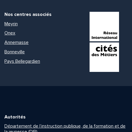
Nos centres associés
Meyrin
Onex
Annemasse
Bonneville
Pays Bellegardien
Autorités
Département de l’instruction publique, de la formation et de
la jeunesse (DIP)