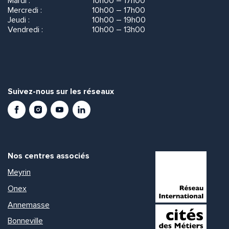
Mardi :
10h00 – 17h00
Mercredi :
10h00 – 17h00
Jeudi :
10h00 – 19h00
Vendredi :
10h00 – 13h00
Suivez-nous sur les réseaux
Facebook
Instagram
Youtube
LinkedIn
Nos centres associés
Meyrin
Onex
Annemasse
Bonneville