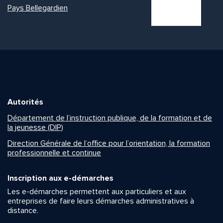
Pays Bellegardien
Autorités
Département de l’instruction publique, de la formation et de
la jeunesse (DIP)
Direction Générale de l’office pour l’orientation, la formation
professionnelle et continue
Inscription aux e-démarches
Les e-démarches permettent aux particuliers et aux
entreprises de faire leurs démarches administratives à
distance.