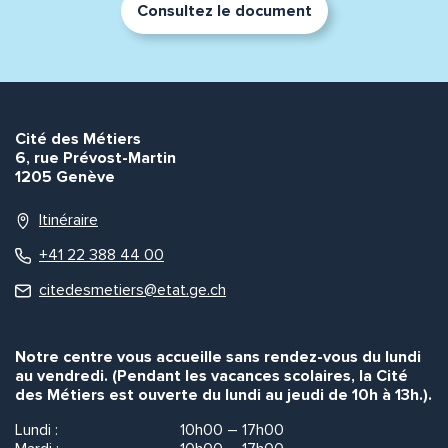
Consultez le document
Cité des Métiers
6, rue Prévost-Martin
1205 Genève
Itinéraire
+41 22 388 44 00
citedesmetiers@etat.ge.ch
Notre centre vous accueille sans rendez-vous du lundi
au vendredi. (Pendant les vacances scolaires, la Cité
des Métiers est ouverte du lundi au jeudi de 10h à 13h.).
Lundi :
10h00 – 17h00