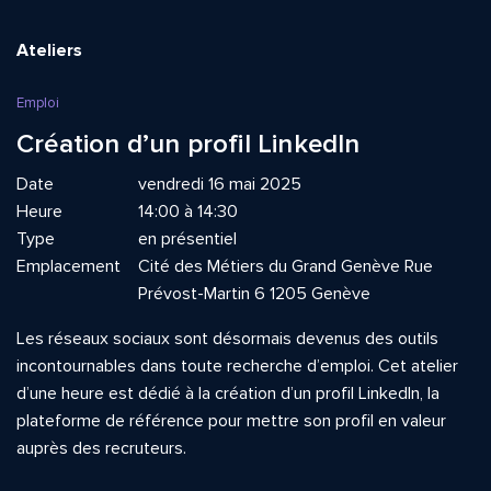
Ateliers
Emploi
Création d’un profil LinkedIn
Date
vendredi 16 mai 2025
Heure
14:00 à 14:30
Type
en présentiel
Emplacement
Cité des Métiers du Grand Genève Rue
Prévost-Martin 6 1205 Genève
Les réseaux sociaux sont désormais devenus des outils
incontournables dans toute recherche d’emploi. Cet atelier
d’une heure est dédié à la création d’un profil LinkedIn, la
plateforme de référence pour mettre son profil en valeur
auprès des recruteurs.