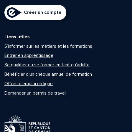
Créer un compte
Liens utiles
S’informer sur les métiers et les formations
Entrer en apprentissage
Se qualifier ou se former en tant qu’adulte
Bénéficier d’un chèque annuel de formation
Offres d’emploi en ligne
Demander un permis de travail