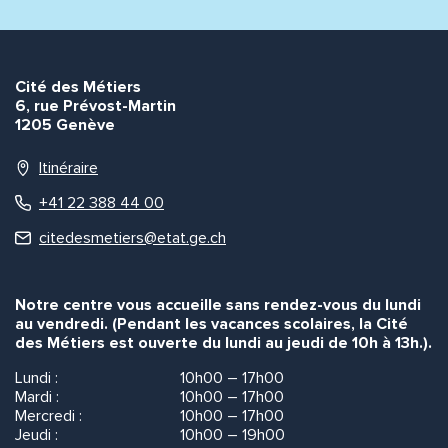
Cité des Métiers
6, rue Prévost-Martin
1205 Genève
Itinéraire
+41 22 388 44 00
citedesmetiers@etat.ge.ch
Notre centre vous accueille sans rendez-vous du lundi
au vendredi. (Pendant les vacances scolaires, la Cité
des Métiers est ouverte du lundi au jeudi de 10h à 13h.).
Lundi :
10h00 – 17h00
Mardi :
10h00 – 17h00
Mercredi :
10h00 – 17h00
Jeudi :
10h00 – 19h00