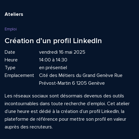
Ateliers
Emploi
Création d’un profil LinkedIn
Date
vendredi 16 mai 2025
Heure
14:00 à 14:30
Type
en présentiel
Emplacement
Cité des Métiers du Grand Genève Rue
Prévost-Martin 6 1205 Genève
Les réseaux sociaux sont désormais devenus des outils
incontournables dans toute recherche d’emploi. Cet atelier
d’une heure est dédié à la création d’un profil LinkedIn, la
plateforme de référence pour mettre son profil en valeur
auprès des recruteurs.