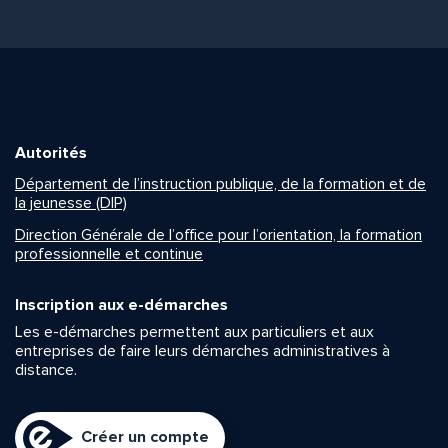
Autorités
Département de l’instruction publique, de la formation et de
la jeunesse (DIP)
Direction Générale de l’office pour l’orientation, la formation
professionnelle et continue
Inscription aux e-démarches
Les e-démarches permettent aux particuliers et aux
entreprises de faire leurs démarches administratives à
distance.
Créer un compte