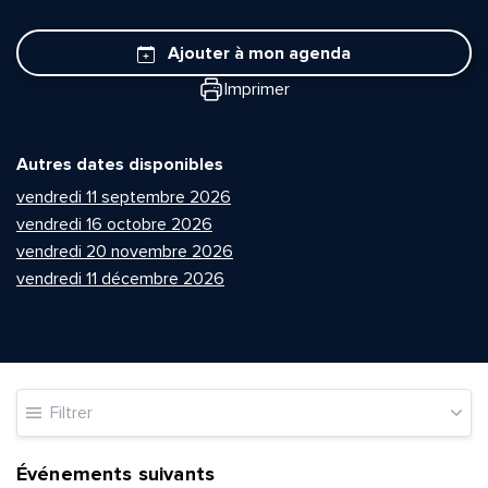
Ajouter à mon agenda
Imprimer
Autres dates disponibles
vendredi 11 septembre 2026
vendredi 16 octobre 2026
vendredi 20 novembre 2026
vendredi 11 décembre 2026
Filtrer
Événements suivants