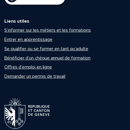
Liens utiles
S’informer sur les métiers et les formations
Entrer en apprentissage
Se qualifier ou se former en tant qu’adulte
Bénéficier d’un chèque annuel de formation
Offres d’emploi en ligne
Demander un permis de travail