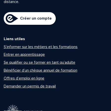
distance.
Créer un compte
Liens utiles
S’informer sur les métiers et les formations
Entrer en apprentissage
Se qualifier ou se former en tant qu’adulte
Bénéficier d’un chèque annuel de formation
Offres d’emploi en ligne
Demander un permis de travail