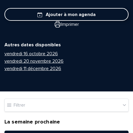
Ajouter à mon agenda
Imprimer
Autres dates disponibles
vendredi 16 octobre 2026
vendredi 20 novembre 2026
vendredi 11 décembre 2026
Filtrer
La semaine prochaine