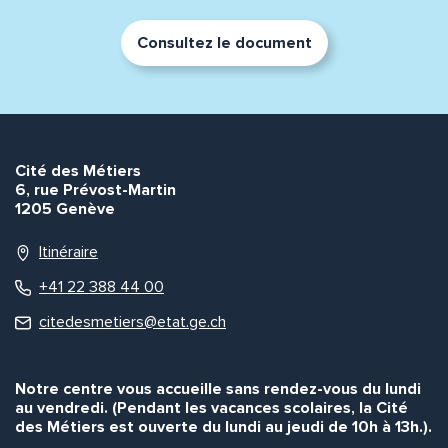
Consultez le document
Cité des Métiers
6, rue Prévost-Martin
1205 Genève
Itinéraire
+41 22 388 44 00
citedesmetiers@etat.ge.ch
Notre centre vous accueille sans rendez-vous du lundi
au vendredi. (Pendant les vacances scolaires, la Cité
des Métiers est ouverte du lundi au jeudi de 10h à 13h.).