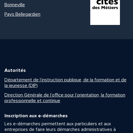
Bonneville
Pays Bellegardien
Autorités
Département de l’instruction publique, de la formation et de
la jeunesse (DIP)
Direction Générale de l’office pour l’orientation, la formation
professionnelle et continue
Inscription aux e-démarches
Les e-démarches permettent aux particuliers et aux
entreprises de faire leurs démarches administratives à