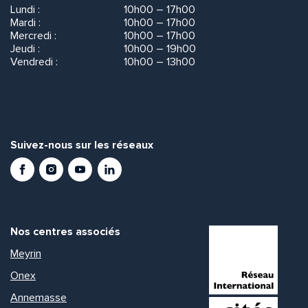
Lundi :
10h00 – 17h00
Mardi :
10h00 – 17h00
Mercredi :
10h00 – 17h00
Jeudi :
10h00 – 19h00
Vendredi :
10h00 – 13h00
Suivez-nous sur les réseaux
Facebook
Instagram
Youtube
LinkedIn
Nos centres associés
Meyrin
Onex
Annemasse