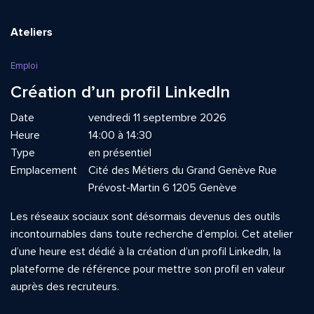
Ateliers
Emploi
Création d’un profil LinkedIn
Date
vendredi 11 septembre 2026
Heure
14:00 à 14:30
Type
en présentiel
Emplacement
Cité des Métiers du Grand Genève Rue
Prévost-Martin 6 1205 Genève
Les réseaux sociaux sont désormais devenus des outils
incontournables dans toute recherche d’emploi. Cet atelier
d’une heure est dédié à la création d’un profil LinkedIn, la
plateforme de référence pour mettre son profil en valeur
auprès des recruteurs.