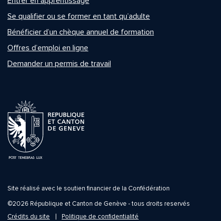
Entrer en apprentissage
Se qualifier ou se former en tant qu’adulte
Bénéficier d’un chèque annuel de formation
Offres d’emploi en ligne
Demander un permis de travail
Site réalisé avec le soutien financier de la Confédération
©2026 République et Canton de Genève - tous droits reservés
Crédits du site
Politique de confidentialité