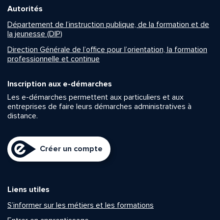
Autorités
Département de l’instruction publique, de la formation et de
la jeunesse (DIP)
Direction Générale de l’office pour l’orientation, la formation
professionnelle et continue
Inscription aux e-démarches
Les e-démarches permettent aux particuliers et aux
entreprises de faire leurs démarches administratives à
distance.
Créer un compte
Liens utiles
S’informer sur les métiers et les formations