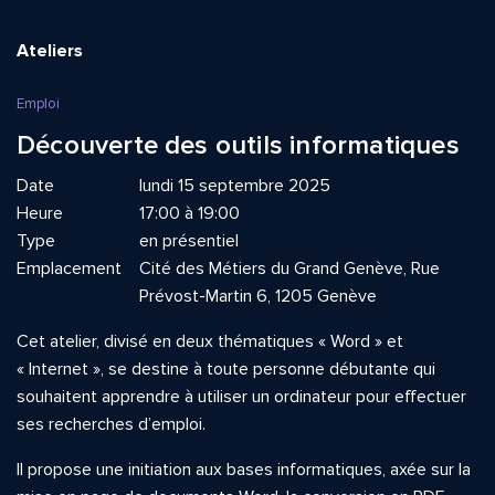
Ateliers
Emploi
Découverte des outils informatiques
Date
lundi 15 septembre 2025
Heure
17:00 à 19:00
Type
en présentiel
Emplacement
Cité des Métiers du Grand Genève, Rue
Prévost-Martin 6, 1205 Genève
Cet atelier, divisé en deux thématiques « Word » et
« Internet », se destine à toute personne débutante qui
souhaitent apprendre à utiliser un ordinateur pour effectuer
ses recherches d’emploi.
Il propose une initiation aux bases informatiques, axée sur la