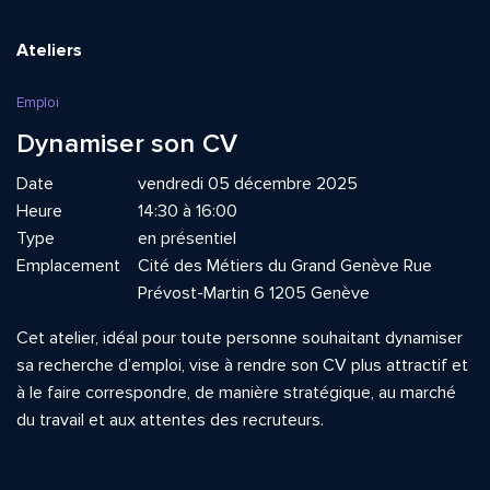
Ateliers
Emploi
Dynamiser son CV
Date
vendredi 05 décembre 2025
Heure
14:30 à 16:00
Type
en présentiel
Emplacement
Cité des Métiers du Grand Genève Rue
Prévost-Martin 6 1205 Genève
Cet atelier, idéal pour toute personne souhaitant dynamiser
sa recherche d’emploi, vise à rendre son CV plus attractif et
à le faire correspondre, de manière stratégique, au marché
du travail et aux attentes des recruteurs.