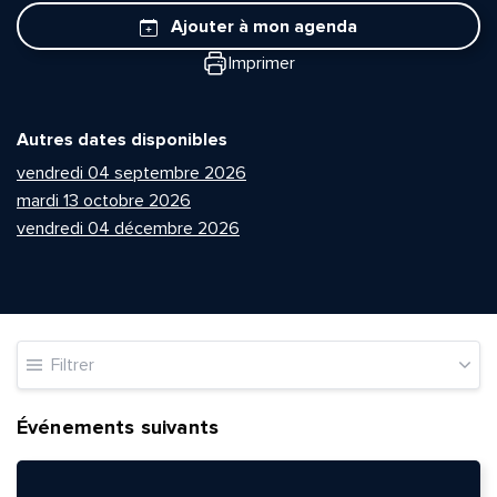
Ajouter à mon agenda
Imprimer
Autres dates disponibles
vendredi 04 septembre 2026
mardi 13 octobre 2026
vendredi 04 décembre 2026
Filtrer
Événements suivants