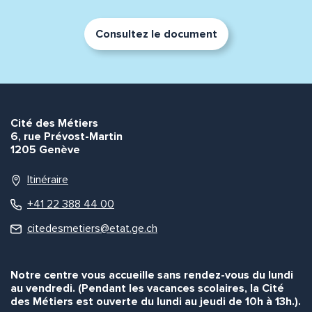
Consultez le document
Cité des Métiers
6, rue Prévost-Martin
1205 Genève
Itinéraire
+41 22 388 44 00
citedesmetiers@etat.ge.ch
Notre centre vous accueille sans rendez-vous du lundi
au vendredi. (Pendant les vacances scolaires, la Cité
des Métiers est ouverte du lundi au jeudi de 10h à 13h.).