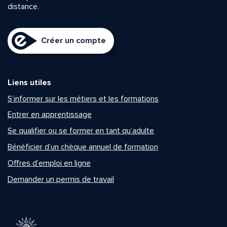
distance.
Créer un compte
Liens utiles
S’informer sur les métiers et les formations
Entrer en apprentissage
Se qualifier ou se former en tant qu’adulte
Bénéficier d’un chèque annuel de formation
Offres d’emploi en ligne
Demander un permis de travail