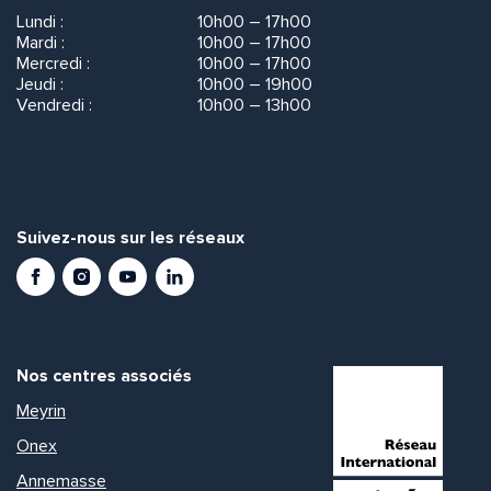
Lundi :
10h00 – 17h00
Mardi :
10h00 – 17h00
Mercredi :
10h00 – 17h00
Jeudi :
10h00 – 19h00
Vendredi :
10h00 – 13h00
Suivez-nous sur les réseaux
Facebook
Instagram
Youtube
LinkedIn
Nos centres associés
Meyrin
Onex
Annemasse