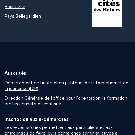
Bonneville
Pays Bellegardien
Autorités
Département de l’instruction publique, de la formation et de
la jeunesse (DIP)
Direction Générale de l’office pour l’orientation, la formation
professionnelle et continue
Inscription aux e-démarches
Les e-démarches permettent aux particuliers et aux
entreprises de faire leurs démarches administratives à