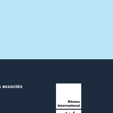
s associés