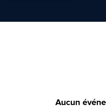
Aucun événe