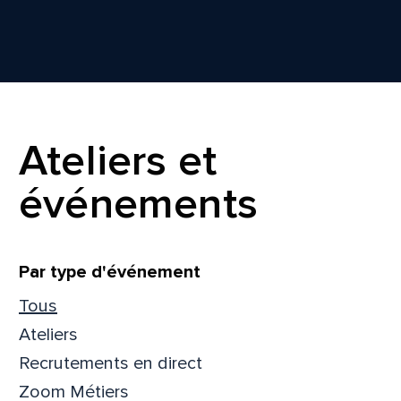
Ateliers et
événements
Filtrer
Par type d'événement
Tous
Ateliers
Recrutements en direct
Zoom Métiers