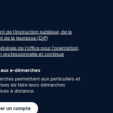
 de l’instruction publique, de la
t de la jeunesse (DIP)
énérale de l’office pour l’orientation,
n professionnelle et continue
n aux e-démarches
rches permettent aux particuliers et
rises de faire leurs démarches
ives à distance.
er un compte