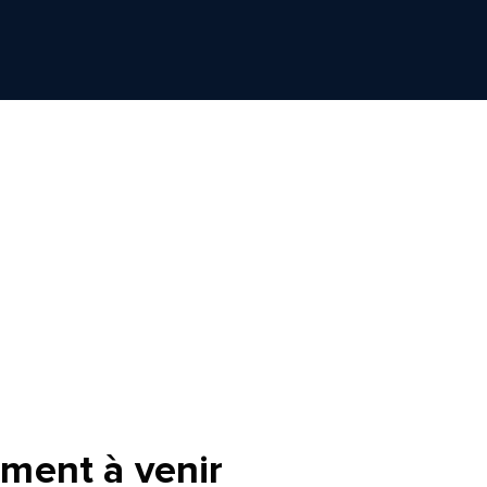
ment à venir