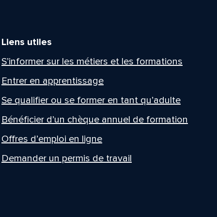
Liens utiles
S’informer sur les métiers et les formations
Entrer en apprentissage
Se qualifier ou se former en tant qu’adulte
Bénéficier d’un chèque annuel de formation
Offres d’emploi en ligne
Demander un permis de travail