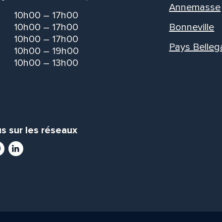
Annemasse
10h00 – 17h00
10h00 – 17h00
Bonneville
10h00 – 17h00
Pays Belleg
10h00 – 19h00
10h00 – 13h00
s sur les réseaux
ram
utube
LinkedIn