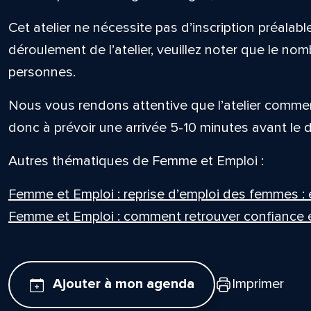
Cet atelier ne nécessite pas d’inscription préalabl
déroulement de l’atelier, veuillez noter que le nom
personnes.
Nous vous rendons attentive que l’atelier commen
donc à prévoir une arrivée 5-10 minutes avant le dé
Autres thématiques de Femme et Emploi :
Femme et Emploi : reprise d’emploi des femmes : 
Femme et Emploi : comment retrouver confiance en
Ajouter à mon agenda
Imprimer