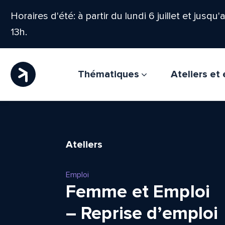
Horaires d'été: à partir du lundi 6 juillet et jusqu
13h.
Thématiques
Ateliers e
Ateliers
Emploi
Femme et Emploi
– Reprise d’emploi