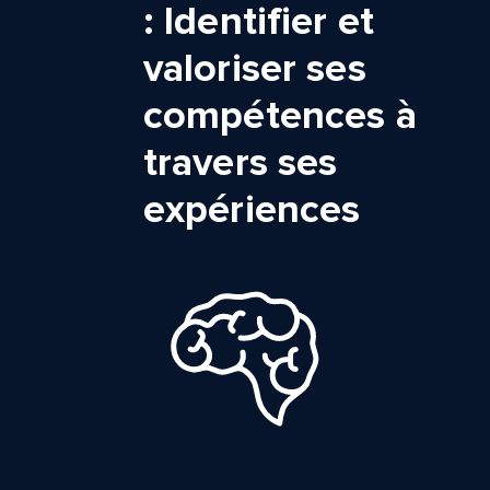
: Identifier et
valoriser ses
compétences à
travers ses
expériences