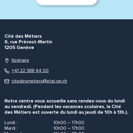
Cité des Métiers
6, rue Prévost-Martin
1205 Genève
Itinéraire
+41 22 388 44 00
citedesmetiers@etat.ge.ch
Notre centre vous accueille sans rendez-vous du lundi
au vendredi. (Pendant les vacances scolaires, la Cité
des Métiers est ouverte du lundi au jeudi de 10h à 13h.).
Lundi :
10h00 – 17h00
Mardi :
10h00 – 17h00