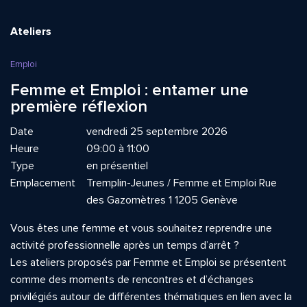
Ateliers
Emploi
Femme et Emploi : entamer une
première réflexion
Date
vendredi 25 septembre 2026
Heure
09:00 à 11:00
Type
en présentiel
Emplacement
Tremplin-Jeunes / Femme et Emploi Rue
des Gazomètres 1 1205 Genève
Vous êtes une femme et vous souhaitez reprendre une
activité professionnelle après un temps d’arrêt ?
Les ateliers proposés par Femme et Emploi se présentent
comme des moments de rencontres et d’échanges
privilégiés autour de différentes thématiques en lien avec la