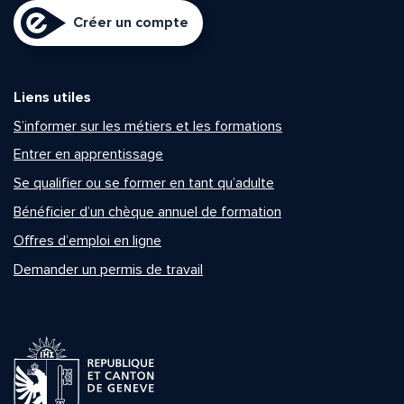
Créer un compte
Liens utiles
S’informer sur les métiers et les formations
Entrer en apprentissage
Se qualifier ou se former en tant qu’adulte
Bénéficier d’un chèque annuel de formation
Offres d’emploi en ligne
Demander un permis de travail