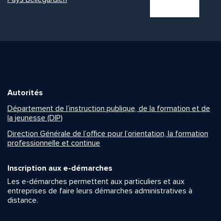
Autorités
Département de l’instruction publique, de la formation et de
la jeunesse (DIP)
Direction Générale de l’office pour l’orientation, la formation
professionnelle et continue
Inscription aux e-démarches
Les e-démarches permettent aux particuliers et aux
entreprises de faire leurs démarches administratives à
distance.