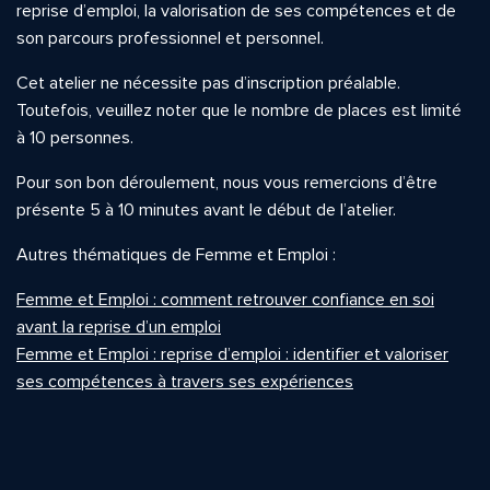
reprise d’emploi, la valorisation de ses compétences et de
son parcours professionnel et personnel.
Cet atelier ne nécessite pas d’inscription préalable.
Toutefois, veuillez noter que le nombre de places est limité
à 10 personnes.
Pour son bon déroulement, nous vous remercions d’être
présente 5 à 10 minutes avant le début de l’atelier.
Autres thématiques de Femme et Emploi :
Femme et Emploi : comment retrouver confiance en soi
avant la reprise d’un emploi
Femme et Emploi : reprise d’emploi : identifier et valoriser
ses compétences à travers ses expériences