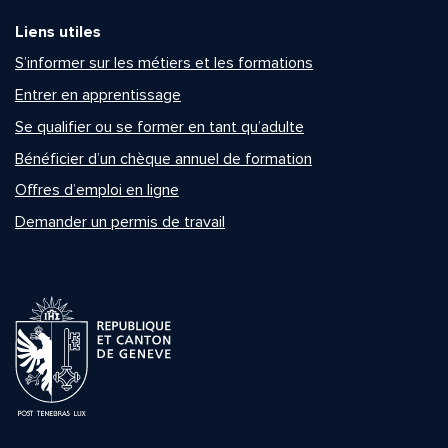
Liens utiles
S’informer sur les métiers et les formations
Entrer en apprentissage
Se qualifier ou se former en tant qu’adulte
Bénéficier d’un chèque annuel de formation
Offres d’emploi en ligne
Demander un permis de travail