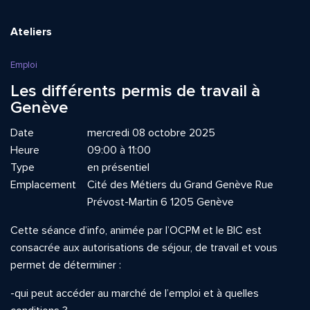
Ateliers
Emploi
Les différents permis de travail à
Genève
Date
mercredi 08 octobre 2025
Heure
09:00 à 11:00
Type
en présentiel
Emplacement
Cité des Métiers du Grand Genève Rue
Prévost-Martin 6 1205 Genève
Cette séance d’info, animée par l’OCPM et le BIC est
consacrée aux autorisations de séjour, de travail et vous
permet de déterminer :
-qui peut accéder au marché de l’emploi et à quelles