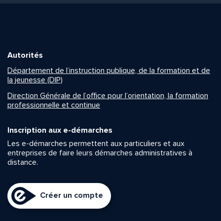
Autorités
Département de l’instruction publique, de la formation et de
la jeunesse (DIP)
Direction Générale de l’office pour l’orientation, la formation
professionnelle et continue
Inscription aux e-démarches
Les e-démarches permettent aux particuliers et aux
entreprises de faire leurs démarches administratives à
distance.
Créer un compte