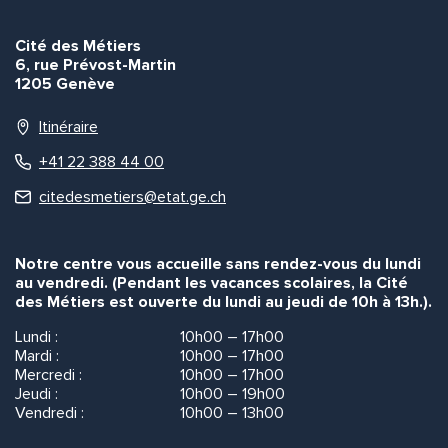
Cité des Métiers
6, rue Prévost-Martin
1205 Genève
Itinéraire
+41 22 388 44 00
citedesmetiers@etat.ge.ch
Notre centre vous accueille sans rendez-vous du lundi
au vendredi. (Pendant les vacances scolaires, la Cité
des Métiers est ouverte du lundi au jeudi de 10h à 13h.).
Lundi :
10h00 – 17h00
Mardi :
10h00 – 17h00
Mercredi :
10h00 – 17h00
Jeudi :
10h00 – 19h00
Vendredi :
10h00 – 13h00