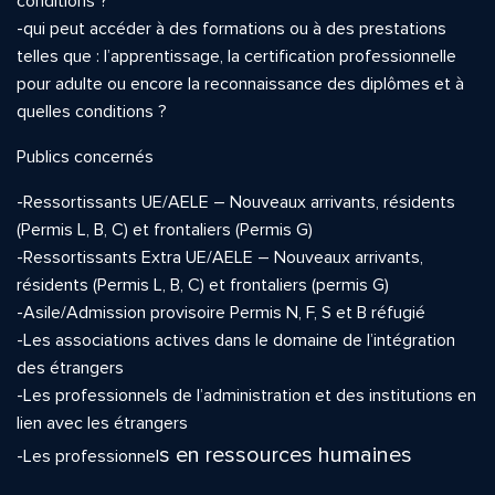
conditions ?
-qui peut accéder à des formations ou à des prestations
telles que : l’apprentissage, la certification professionnelle
pour adulte ou encore la reconnaissance des diplômes et à
quelles conditions ?
Publics concernés
-Ressortissants UE/AELE – Nouveaux arrivants, résidents
(Permis L, B, C) et frontaliers (Permis G)
-Ressortissants Extra UE/AELE – Nouveaux arrivants,
résidents (Permis L, B, C) et frontaliers (permis G)
-Asile/Admission provisoire Permis N, F, S et B réfugié
-Les associations actives dans le domaine de l’intégration
des étrangers
-Les professionnels de l’administration et des institutions en
lien avec les étrangers
s en ressources humaines
-Les professionnel