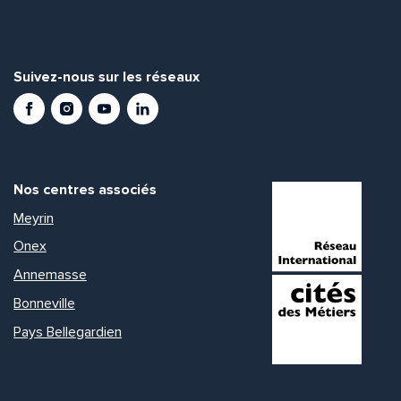
Suivez-nous sur les réseaux
Facebook
Instagram
Youtube
LinkedIn
Nos centres associés
Meyrin
Onex
Annemasse
Bonneville
Pays Bellegardien