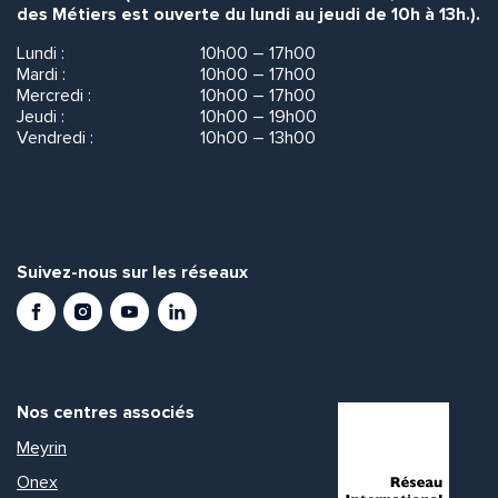
des Métiers est ouverte du lundi au jeudi de 10h à 13h.).
Lundi :
10h00 – 17h00
Mardi :
10h00 – 17h00
Mercredi :
10h00 – 17h00
Jeudi :
10h00 – 19h00
Vendredi :
10h00 – 13h00
Suivez-nous sur les réseaux
Facebook
Instagram
Youtube
LinkedIn
Nos centres associés
Meyrin
Onex