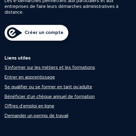
Les e-démarches permettent aux particuliers et aux
entreprises de faire leurs démarches administratives à
distance.
Créer un compte
Liens utiles
S’informer sur les métiers et les formations
Entrer en apprentissage
Se qualifier ou se former en tant qu’adulte
Bénéficier d’un chèque annuel de formation
Offres d’emploi en ligne
Demander un permis de travail