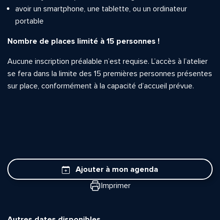
avoir un smartphone, une tablette, ou un ordinateur
portable
Nombre de places limité à 15 personnes !
Aucune inscription préalable n’est requise. L’accès à l’atelier
se fera dans la limite des 15 premières personnes présentes
sur place, conformément à la capacité d’accueil prévue.
Ajouter à mon agenda
Imprimer
Autres dates disponibles