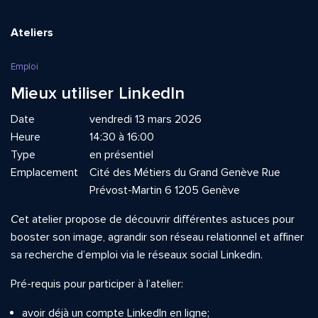
Ateliers
Emploi
Mieux utiliser LinkedIn
Date
vendredi 13 mars 2026
Heure
14:30 à 16:00
Type
en présentiel
Emplacement
Cité des Métiers du Grand Genève Rue
Prévost-Martin 6 1205 Genève
C
et atelier propose de découvrir différentes astuces pour
booster son image, agrandir son réseau relationnel et affiner
sa recherche d’emploi via le réseaux social Linkedin.
Pré-requis pour participer à l’atelier:
avoir déjà un compte Linkedln en ligne;