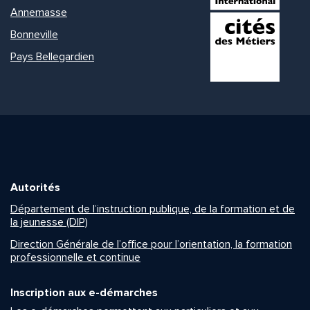
Annemasse
Bonneville
Pays Bellegardien
Autorités
Département de l’instruction publique, de la formation et de
la jeunesse (DIP)
Direction Générale de l’office pour l’orientation, la formation
professionnelle et continue
Inscription aux e-démarches