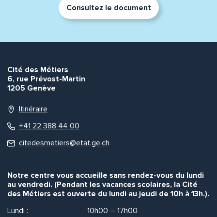
Consultez le document
Cité des Métiers
6, rue Prévost-Martin
1205 Genève
Itinéraire
+41 22 388 44 00
citedesmetiers@etat.ge.ch
Notre centre vous accueille sans rendez-vous du lundi
au vendredi. (Pendant les vacances scolaires, la Cité
des Métiers est ouverte du lundi au jeudi de 10h à 13h.).
Lundi :
10h00 – 17h00