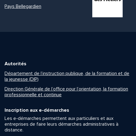
Pays Bellegardien
Autorités
Département de l’instruction publique, de la formation et de
la jeunesse (DIP)
Direction Générale de l’office pour l’orientation, la formation
professionnelle et continue
Inscription aux e-démarches
Les e-démarches permettent aux particuliers et aux
entreprises de faire leurs démarches administratives à
distance.