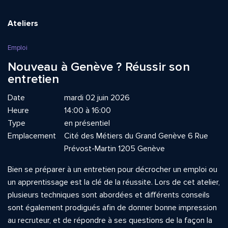
Ateliers
Emploi
Nouveau à Genève ? Réussir son
entretien
Date
mardi 02 juin 2026
Heure
14:00 à 16:00
Type
en présentiel
Emplacement
Cité des Métiers du Grand Genève 6 Rue
Prévost-Martin 1205 Genève
Bien se préparer à un entretien pour décrocher un emploi ou
un apprentissage est la clé de la réussite. Lors de cet atelier,
plusieurs techniques sont abordées et différents conseils
sont également prodigués afin de donner bonne impression
au recruteur, et de répondre à ses questions de la façon la