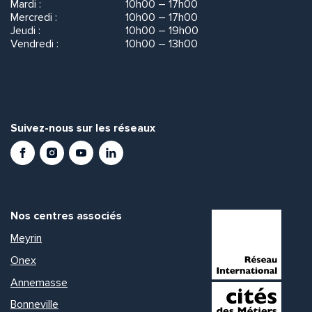
Mardi :
10h00 – 17h00
Mercredi :
10h00 – 17h00
Jeudi :
10h00 – 19h00
Vendredi :
10h00 – 13h00
Suivez-nous sur les réseaux
Facebook
Instagram
Youtube
LinkedIn
Nos centres associés
Meyrin
Onex
Annemasse
Bonneville