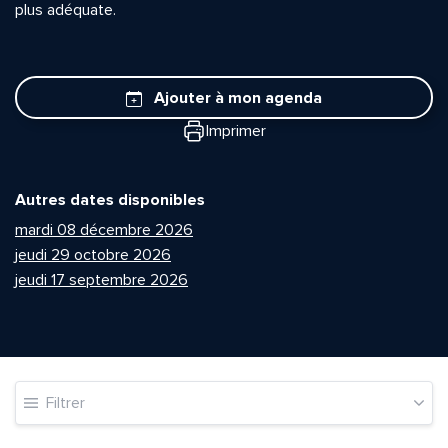
plus adéquate.
Ajouter à mon agenda
Imprimer
Autres dates disponibles
mardi 08 décembre 2026
jeudi 29 octobre 2026
jeudi 17 septembre 2026
Filtrer