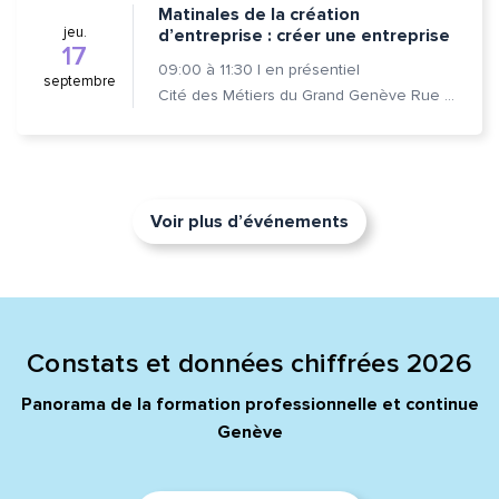
Matinales de la création
jeu.
d’entreprise : créer une entreprise
17
09:00
à
11:30
|
en présentiel
septembre
Cité des Métiers du Grand Genève Rue Prévost-Martin 6 1205 Genève
Voir plus d’événements
Constats et données chiffrées 2026
Panorama de la formation professionnelle et continue
Genève