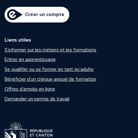
Créer un compte
Liens utiles
S’informer sur les métiers et les formations
Entrer en apprentissage
Se qualifier ou se former en tant qu’adulte
Bénéficier d’un chèque annuel de formation
Offres d’emploi en ligne
Demander un permis de travail