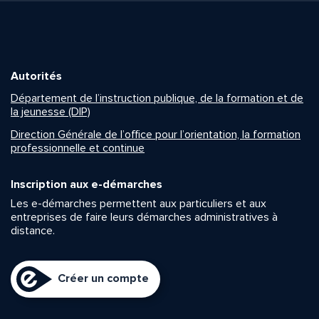
Autorités
Département de l’instruction publique, de la formation et de
la jeunesse (DIP)
Direction Générale de l’office pour l’orientation, la formation
professionnelle et continue
Inscription aux e-démarches
Les e-démarches permettent aux particuliers et aux
entreprises de faire leurs démarches administratives à
distance.
Créer un compte