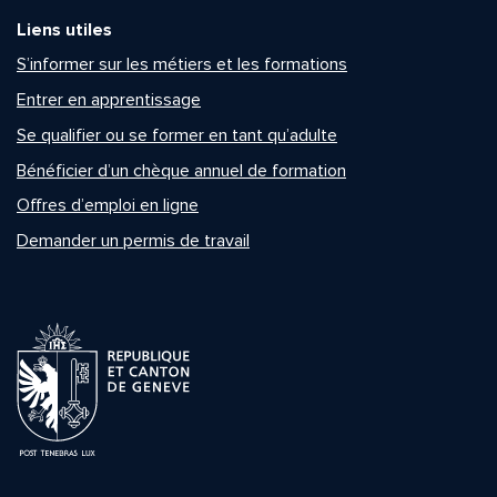
Liens utiles
S’informer sur les métiers et les formations
Entrer en apprentissage
Se qualifier ou se former en tant qu’adulte
Bénéficier d’un chèque annuel de formation
Offres d’emploi en ligne
Demander un permis de travail