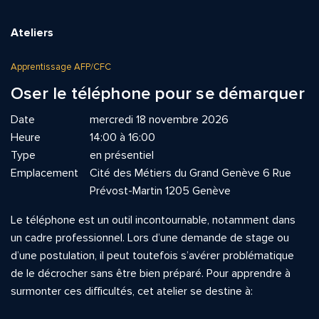
Ateliers
Apprentissage AFP/CFC
Oser le téléphone pour se démarquer
Date
mercredi 18 novembre 2026
Heure
14:00 à 16:00
Type
en présentiel
Emplacement
Cité des Métiers du Grand Genève 6 Rue
Prévost-Martin 1205 Genève
Le téléphone est un outil incontournable, notamment dans
un cadre professionnel. Lors d’une demande de stage ou
d’une postulation, il peut toutefois s’avérer problématique
de le décrocher sans être bien préparé. Pour apprendre à
surmonter ces difficultés, cet atelier se destine à: