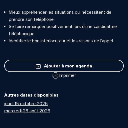
Mieux appréhender les situations qui nécessitent de
prendre son téléphone
Se faire remarquer positivement lors d’une candidature
téléphonique
Identifier le bon interlocuteur et les raisons de l’appel.
Ajouter à mon agenda
Imprimer
Autres dates disponibles
jeudi 15 octobre 2026
mercredi 26 août 2026