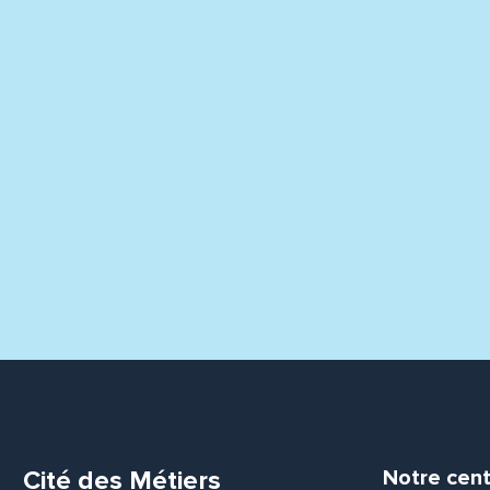
Cité des Métiers
Notre cent