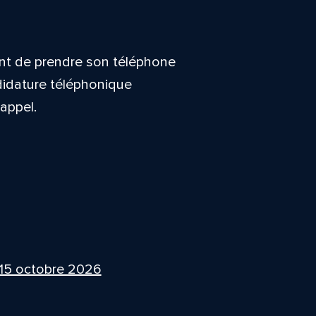
ent de prendre son téléphone
didature téléphonique
’appel.
 15 octobre 2026