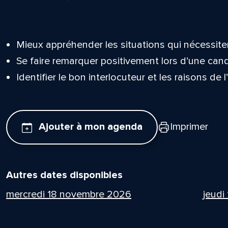
Mieux appréhender les situations qui nécessit
Se faire remarquer positivement lors d’une can
Identifier le bon interlocuteur et les raisons de l
Ajouter à mon agenda
Imprimer
Autres dates disponibles
mercredi 18 novembre 2026
jeudi