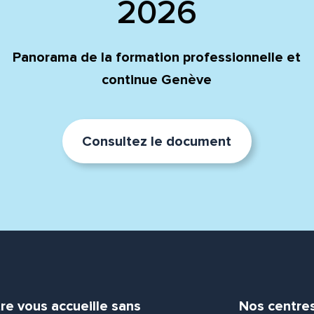
2026
Panorama de la formation professionnelle et
continue Genève
Consultez le document
re vous accueille sans
Nos centre