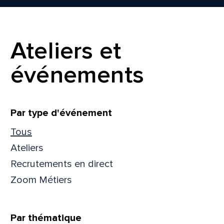
Ateliers et
événements
Filtrer
Par type d'événement
Tous
Ateliers
Recrutements en direct
Zoom Métiers
Par thématique