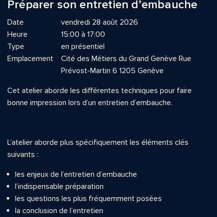
Préparer son entretien d’embauche
Date
vendredi 28 août 2026
Heure
15:00 à 17:00
Type
en présentiel
Emplacement
Cité des Métiers du Grand Genève Rue
Prévost-Martin 6 1205 Genève
Cet atelier aborde les différentes techniques pour faire
bonne impression lors d’un entretien d’embauche.
L’atelier aborde plus spécifiquement les éléments clés
suivants :
les enjeux de l’entretien d’embauche
l’indispensable préparation
les questions les plus fréquemment posées
la conclusion de l’entretien