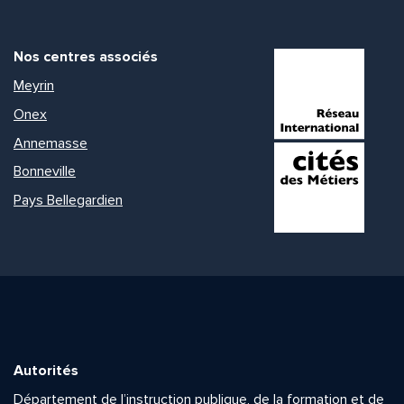
Nos centres associés
Meyrin
Onex
Annemasse
Bonneville
Pays Bellegardien
Autorités
Département de l’instruction publique, de la formation et de