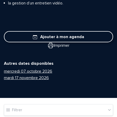
la gestion d’un entretien vidéo.
Ajouter à mon agenda
Imprimer
Autres dates disponibles
mercredi 07 octobre 2026
mardi 17 novembre 2026
Filtrer