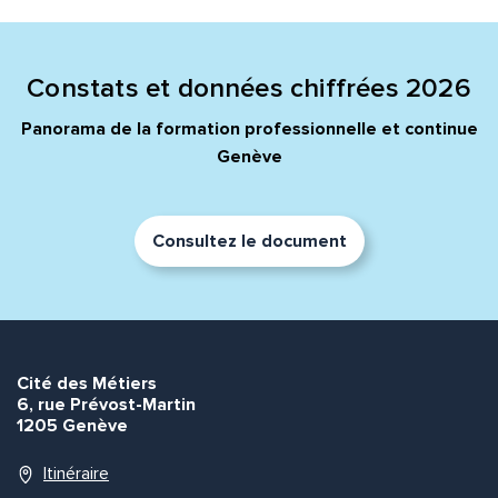
Constats et données chiffrées 2026
Panorama de la formation professionnelle et continue
Genève
Consultez le document
Cité des Métiers
6, rue Prévost-Martin
1205 Genève
Itinéraire