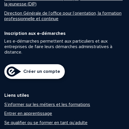
la jeunesse (DIP)
Direction Générale de l’office pour l’orientation, la formation
professionnelle et continue
Inscription aux e-démarches
Les e-démarches permettent aux particuliers et aux
entreprises de faire leurs démarches administratives à
distance.
Créer un compte
Liens utiles
S’informer sur les métiers et les formations
Entrer en apprentissage
Se qualifier ou se former en tant qu’adulte