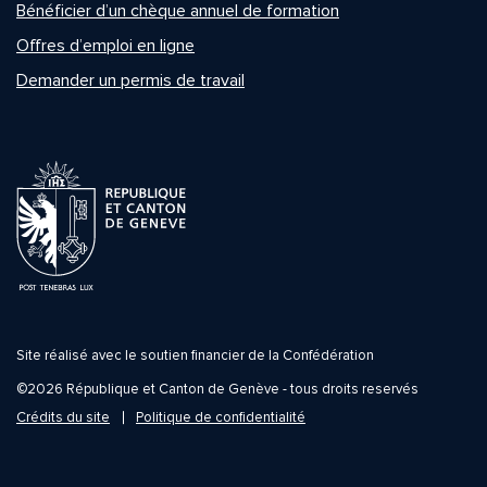
Bénéficier d’un chèque annuel de formation
Offres d’emploi en ligne
Demander un permis de travail
Site réalisé avec le soutien financier de la Confédération
©2026 République et Canton de Genève - tous droits reservés
Crédits du site
Politique de confidentialité