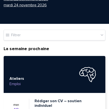
mardi 24 novembre 2026
Filtrer
La semaine prochaine
Ateliers
Emploi
Rédiger son CV – soutien
mer.
individuel