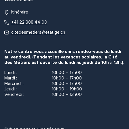
Itinéraire
+41 22 388 44 00
citedesmetiers@etat.ge.ch
Notre centre vous accueille sans rendez-vous du lundi
au vendredi. (Pendant les vacances scolaires, la Cité
des Métiers est ouverte du lundi au jeudi de 10h à 13h.).
Lundi :
10h00 – 17h00
Mardi :
10h00 – 17h00
Mercredi :
10h00 – 17h00
Jeudi :
10h00 – 19h00
Vendredi :
10h00 – 13h00