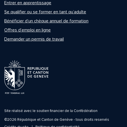
Entrer en apprentissage
Se qualifier ou se former en tant qu’adulte
Bénéficier d’un chèque annuel de formation
Offres d’emploi en ligne
Demander un permis de travail
Site réalisé avec le soutien financier de la Confédération
©2026 République et Canton de Genève - tous droits reservés
Crédits du site
Politique de confidentialité