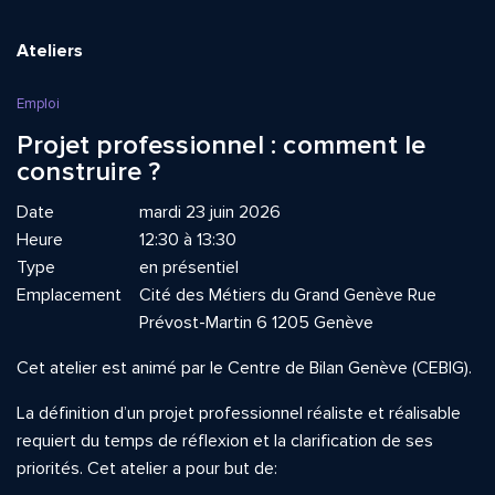
Ateliers
Emploi
Projet professionnel : comment le
construire ?
Date
mardi 23 juin 2026
Heure
12:30 à 13:30
Type
en présentiel
Emplacement
Cité des Métiers du Grand Genève Rue
Prévost-Martin 6 1205 Genève
Cet atelier est animé par le Centre de Bilan Genève (CEBIG).
La définition d’un projet professionnel réaliste et réalisable
requiert du temps de réflexion et la clarification de ses
priorités. Cet atelier a pour but de: