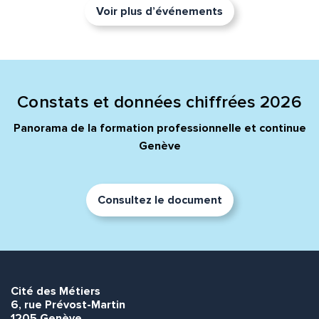
Voir plus d’événements
Constats et données chiffrées 2026
Panorama de la formation professionnelle et continue
Genève
Consultez le document
Cité des Métiers
6, rue Prévost-Martin
1205 Genève