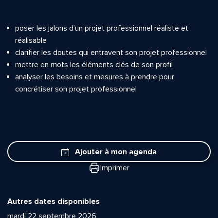
poser les jalons d’un projet professionnel réaliste et
réalisable
clarifier les doutes qui entravent son projet professionnel
mettre en mots les éléments clés de son profil
analyser les besoins et mesures à prendre pour
concrétiser son projet professionnel
Ajouter à mon agenda
Imprimer
Autres dates disponibles
mardi 22 septembre 2026