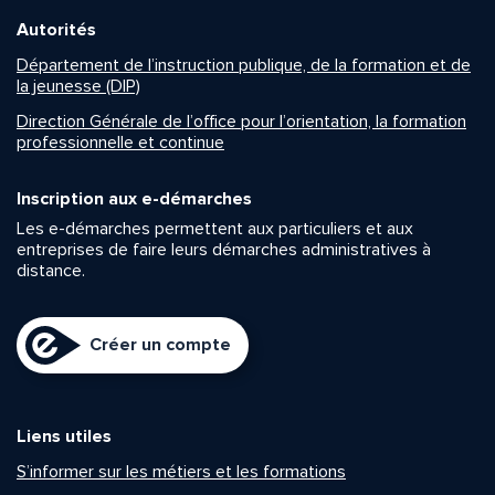
Autorités
Département de l’instruction publique, de la formation et de
la jeunesse (DIP)
Direction Générale de l’office pour l’orientation, la formation
professionnelle et continue
Inscription aux e-démarches
Les e-démarches permettent aux particuliers et aux
entreprises de faire leurs démarches administratives à
distance.
Créer un compte
Liens utiles
S’informer sur les métiers et les formations