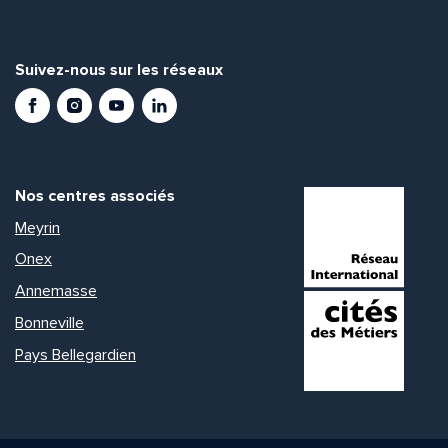
Suivez-nous sur les réseaux
Facebook
Instagram
Youtube
LinkedIn
Nos centres associés
Meyrin
Onex
Annemasse
Bonneville
Pays Bellegardien