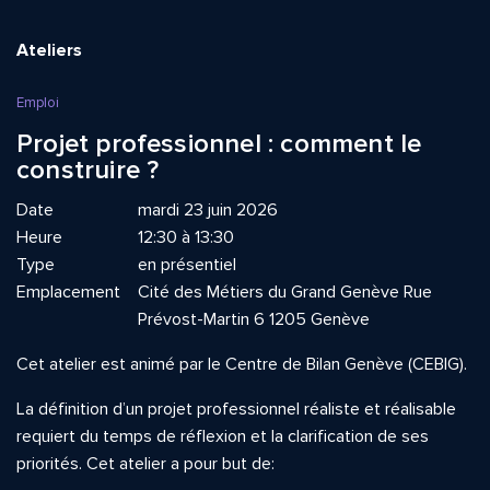
Ateliers
Emploi
Projet professionnel : comment le
construire ?
Date
mardi 23 juin 2026
Heure
12:30 à 13:30
Type
en présentiel
Emplacement
Cité des Métiers du Grand Genève Rue
Prévost-Martin 6 1205 Genève
Cet atelier est animé par le Centre de Bilan Genève (CEBIG).
La définition d’un projet professionnel réaliste et réalisable
requiert du temps de réflexion et la clarification de ses
priorités. Cet atelier a pour but de: