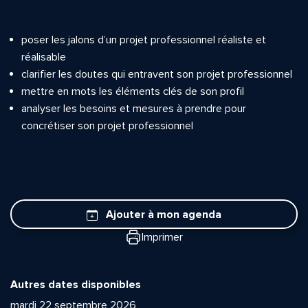
poser les jalons d’un projet professionnel réaliste et
réalisable
clarifier les doutes qui entravent son projet professionnel
mettre en mots les éléments clés de son profil
analyser les besoins et mesures à prendre pour
concrétiser son projet professionnel
Ajouter à mon agenda
Imprimer
Autres dates disponibles
mardi 22 septembre 2026