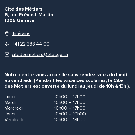
Cité des Métiers
6, rue Prévost-Martin
1205 Genève
Itinéraire
+41 22 388 44 00
citedesmetiers@etat.ge.ch
Notre centre vous accueille sans rendez-vous du lundi
au vendredi. (Pendant les vacances scolaires, la Cité
des Métiers est ouverte du lundi au jeudi de 10h à 13h.).
Lundi :
10h00 – 17h00
Mardi :
10h00 – 17h00
Mercredi :
10h00 – 17h00
Jeudi :
10h00 – 19h00
Vendredi :
10h00 – 13h00