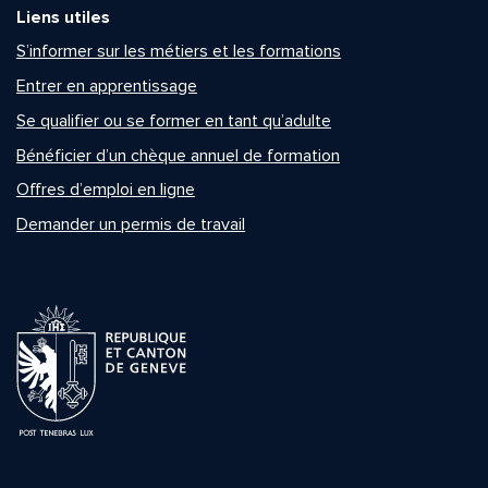
Liens utiles
S’informer sur les métiers et les formations
Entrer en apprentissage
Se qualifier ou se former en tant qu’adulte
Bénéficier d’un chèque annuel de formation
Offres d’emploi en ligne
Demander un permis de travail