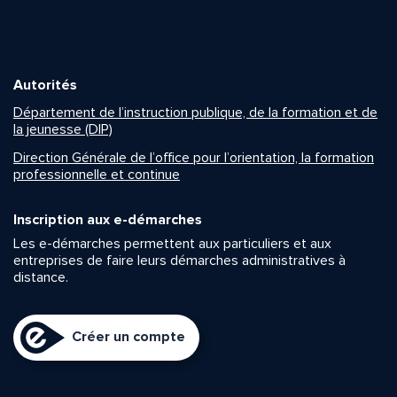
Autorités
Département de l’instruction publique, de la formation et de
la jeunesse (DIP)
Direction Générale de l’office pour l’orientation, la formation
professionnelle et continue
Inscription aux e-démarches
Les e-démarches permettent aux particuliers et aux
entreprises de faire leurs démarches administratives à
distance.
Créer un compte