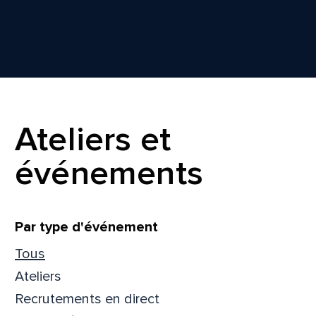
Ateliers et
événements
Filtrer
Par type d'événement
Tous
Ateliers
Recrutements en direct