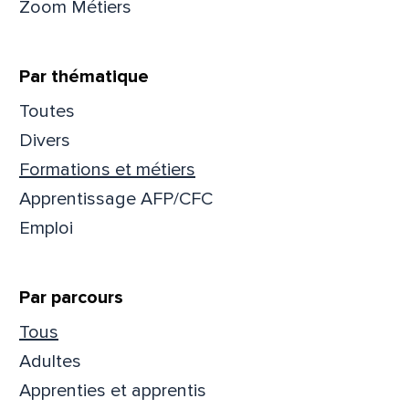
Zoom Métiers
Par thématique
Toutes
Divers
Formations et métiers
Apprentissage AFP/CFC
Emploi
Par parcours
Que
Tous
Adultes
pa
Apprenties et apprentis