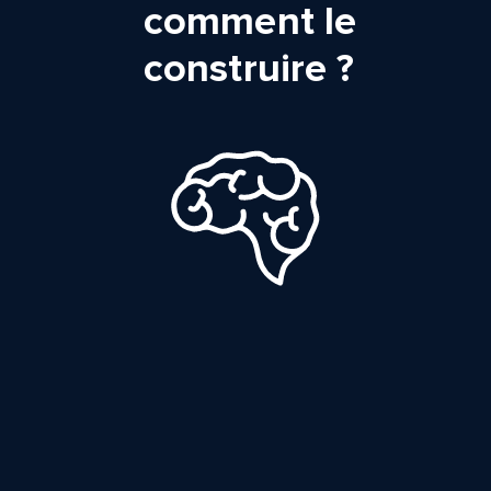
comment le
construire ?