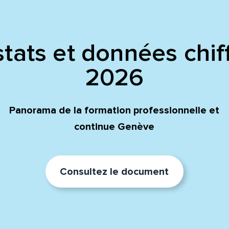
tats et données chif
2026
Panorama de la formation professionnelle et
continue Genève
Consultez le document