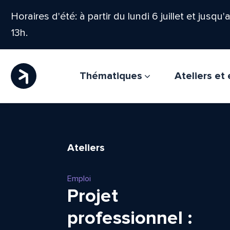
Horaires d'été: à partir du lundi 6 juillet et jusqu
13h.
Thématiques
Ateliers e
Ateliers
Emploi
Projet
professionnel :