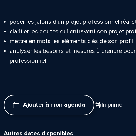
poser les jalons d’un projet professionnel réalis
clarifier les doutes qui entravent son projet pr
mettre en mots les éléments clés de son profil
analyser les besoins et mesures à prendre pour
professionnel
Ajouter à mon agenda
Imprimer
Autres dates disponibles