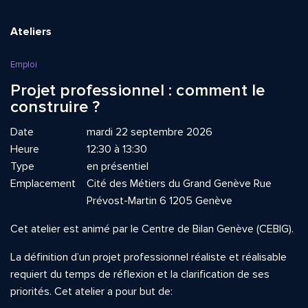
Ateliers
Emploi
Projet professionnel : comment le
construire ?
Date
mardi 22 septembre 2026
Heure
12:30 à 13:30
Type
en présentiel
Emplacement
Cité des Métiers du Grand Genève Rue
Prévost-Martin 6 1205 Genève
Cet atelier est animé par le Centre de Bilan Genève (CEBIG).
La définition d’un projet professionnel réaliste et réalisable
requiert du temps de réflexion et la clarification de ses
priorités. Cet atelier a pour but de: