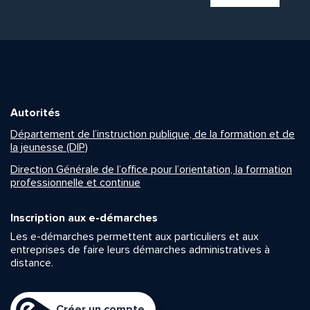
Autorités
Département de l’instruction publique, de la formation et de
la jeunesse (DIP)
Direction Générale de l’office pour l’orientation, la formation
professionnelle et continue
Inscription aux e-démarches
Les e-démarches permettent aux particuliers et aux
entreprises de faire leurs démarches administratives à
distance.
Créer un compte