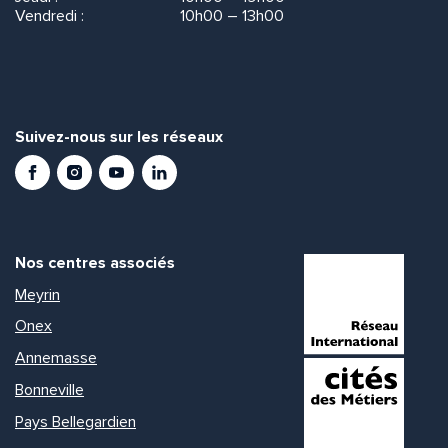
Vendredi :
10h00 – 13h00
Suivez-nous sur les réseaux
Facebook
Instagram
Youtube
LinkedIn
Nos centres associés
Meyrin
Onex
Annemasse
Bonneville
Pays Bellegardien