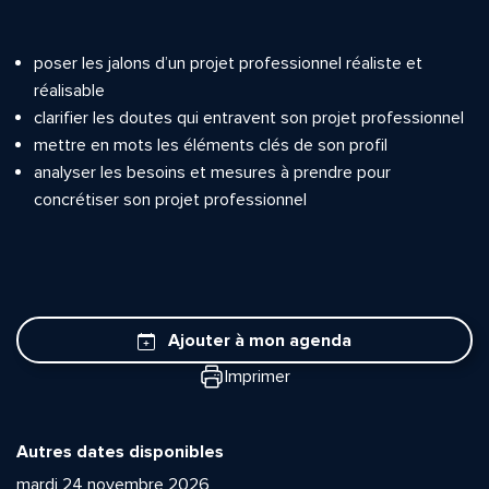
poser les jalons d’un projet professionnel réaliste et
réalisable
clarifier les doutes qui entravent son projet professionnel
mettre en mots les éléments clés de son profil
analyser les besoins et mesures à prendre pour
concrétiser son projet professionnel
Ajouter à mon agenda
Imprimer
Autres dates disponibles
mardi 24 novembre 2026