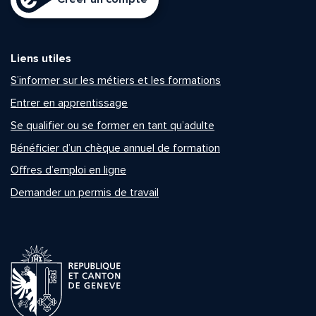
Liens utiles
S’informer sur les métiers et les formations
Entrer en apprentissage
Se qualifier ou se former en tant qu’adulte
Bénéficier d’un chèque annuel de formation
Offres d’emploi en ligne
Demander un permis de travail