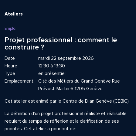
Ateliers
Emploi
Projet professionnel : comment le
construire ?
Date
mardi 22 septembre 2026
Heure
12:30 à 13:30
Type
en présentiel
Emplacement
Cité des Métiers du Grand Genève Rue
Prévost-Martin 6 1205 Genève
Cet atelier est animé par le Centre de Bilan Genève (CEBIG).
La définition d’un projet professionnel réaliste et réalisable
requiert du temps de réflexion et la clarification de ses
priorités. Cet atelier a pour but de: