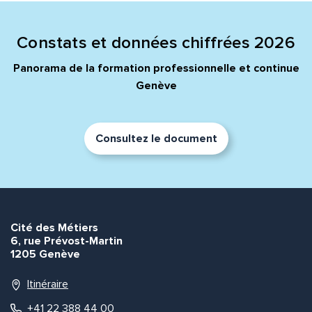
Constats et données chiffrées 2026
Panorama de la formation professionnelle et continue
Genève
Consultez le document
Cité des Métiers
6, rue Prévost-Martin
1205 Genève
Itinéraire
+41 22 388 44 00