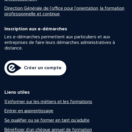
Direction Générale de l’office pour l’orientation, la formation
professionnelle et continue
Inscription aux e-démarches
Les e-démarches permettent aux particuliers et aux
entreprises de faire leurs démarches administratives à
distance.
Créer un compte
Liens utiles
S’informer sur les métiers et les formations
Entrer en apprentissage
Se qualifier ou se former en tant qu’adulte
Bénéficier d’un chèque annuel de formation