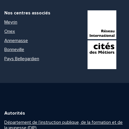
Nos centres associés
Meyrin
Onex
Annemasse
Bonneville
Pays Bellegardien
Autorités
Département de l’instruction publique, de la formation et de
la jeunesse (DIP)