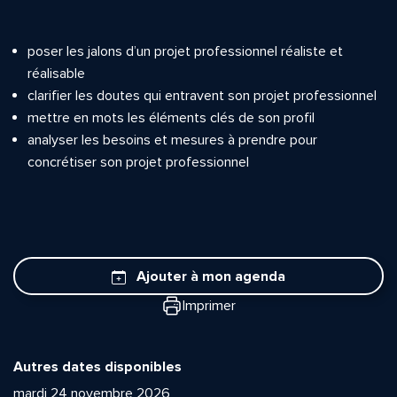
poser les jalons d’un projet professionnel réaliste et
réalisable
clarifier les doutes qui entravent son projet professionnel
mettre en mots les éléments clés de son profil
analyser les besoins et mesures à prendre pour
concrétiser son projet professionnel
Ajouter à mon agenda
Imprimer
Autres dates disponibles
mardi 24 novembre 2026