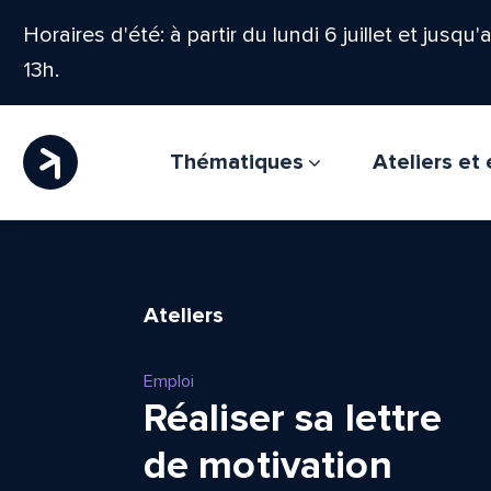
Horaires d'été: à partir du lundi 6 juillet et jusqu
13h.
Thématiques
Ateliers e
Ateliers
Emploi
Réaliser sa lettre
de motivation