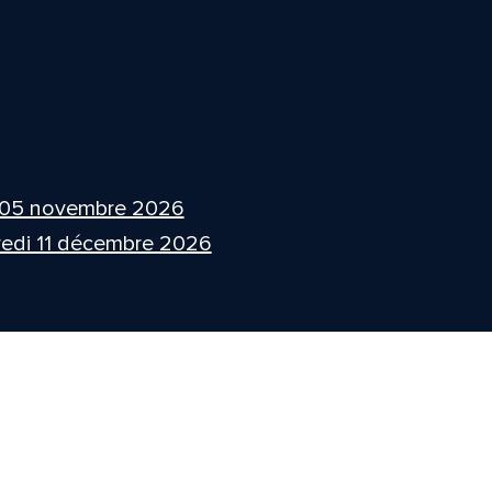
 05 novembre 2026
edi 11 décembre 2026