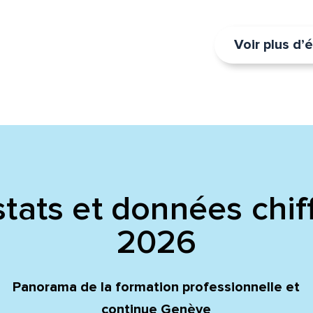
Voir plus d
tats et données chif
2026
Panorama de la formation professionnelle et
continue Genève