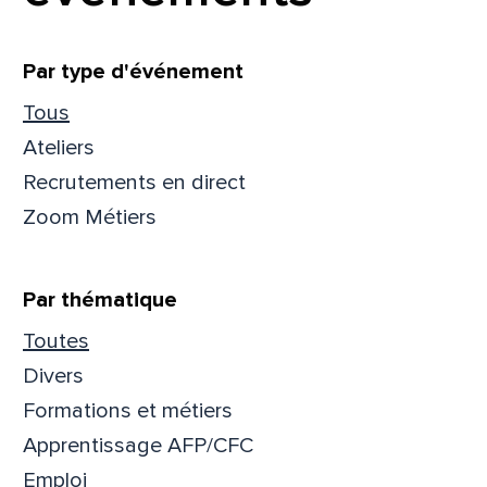
Filtrer
Par type d'événement
Tous
Ateliers
Recrutements en direct
Zoom Métiers
Par thématique
Toutes
Divers
Formations et métiers
Apprentissage AFP/CFC
Emploi