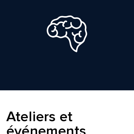
Ateliers et
événements