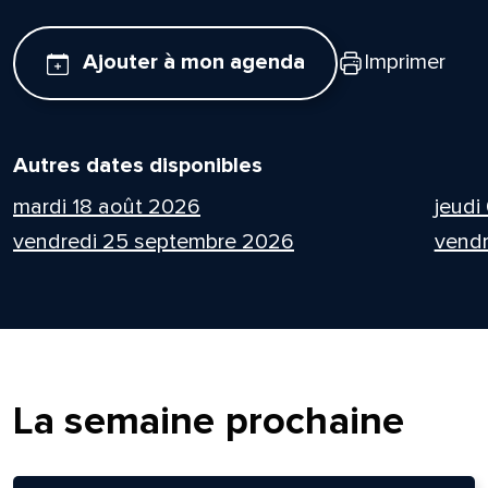
Ajouter à mon agenda
Imprimer
Autres dates disponibles
mardi 18 août 2026
jeudi
vendredi 25 septembre 2026
vendr
La semaine prochaine