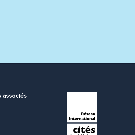
s associés