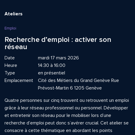
Ateliers
Emploi
Recherche d’emploi : activer son
réseau
Date
mardi 17 mars 2026
Heure
14:30 à 16:00
Type
en présentiel
Emplacement
Cité des Métiers du Grand Genève Rue
Prévost-Martin 6 1205 Genève
Quatre personnes sur cinq trouvent ou retrouvent un emploi
grâce à leur réseau professionnel ou personnel. Développer
et entretenir son réseau pour le mobiliser lors d’une
recherche d’emploi peut donc s’avérer crucial. Cet atelier se
consacre à cette thématique en abordant les points