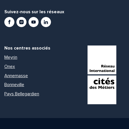
Suivez-nous sur les réseaux
Facebook
Instagram
Youtube
LinkedIn
Nos centres associés
Meyrin
Onex
Annemasse
Bonneville
Pays Bellegardien