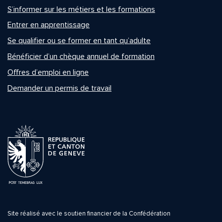
S’informer sur les métiers et les formations
Entrer en apprentissage
Se qualifier ou se former en tant qu’adulte
Bénéficier d’un chèque annuel de formation
Offres d’emploi en ligne
Demander un permis de travail
Site réalisé avec le soutien financier de la Confédération