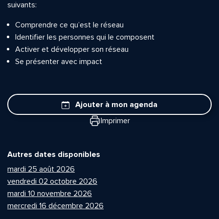
suivants:
Comprendre ce qu’est le réseau
Identifier les personnes qui le composent
Activer et développer son réseau
Se présenter avec impact
Ajouter à mon agenda
Imprimer
Autres dates disponibles
mardi 25 août 2026
vendredi 02 octobre 2026
mardi 10 novembre 2026
mercredi 16 décembre 2026