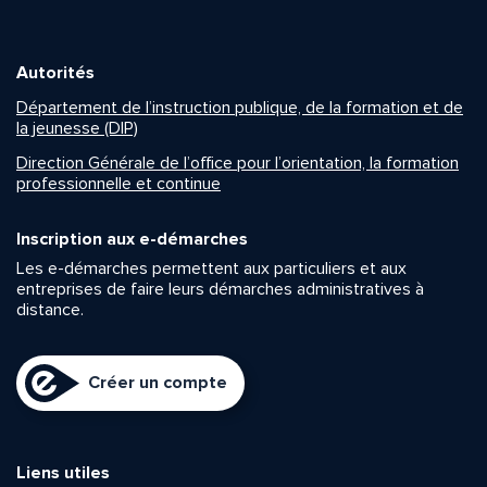
Autorités
Département de l’instruction publique, de la formation et de
la jeunesse (DIP)
Direction Générale de l’office pour l’orientation, la formation
professionnelle et continue
Inscription aux e-démarches
Les e-démarches permettent aux particuliers et aux
entreprises de faire leurs démarches administratives à
distance.
Créer un compte
Liens utiles