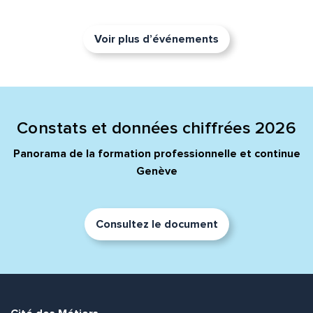
Voir plus d’événements
Constats et données chiffrées 2026
Panorama de la formation professionnelle et continue
Genève
Consultez le document