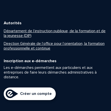
Autorités
Département de l’instruction publique, de la formation et de
la jeunesse (DIP)
Direction Générale de l’office pour l’orientation, la formation
professionnelle et continue
Inscription aux e-démarches
Les e-démarches permettent aux particuliers et aux
entreprises de faire leurs démarches administratives à
distance.
Créer un compte