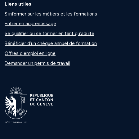
Liens utiles
S’informer sur les métiers et les formations
Entrer en apprentissage
Se qualifier ou se former en tant qu’adulte
Bénéficier d’un chèque annuel de formation
Offres d’emploi en ligne
Demander un permis de travail