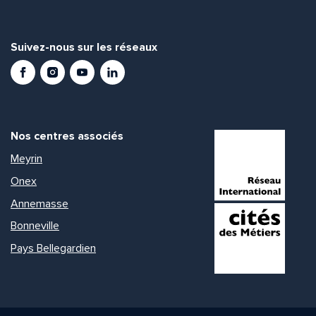
Suivez-nous sur les réseaux
Facebook
Instagram
Youtube
LinkedIn
Nos centres associés
Meyrin
Onex
Annemasse
Bonneville
Pays Bellegardien