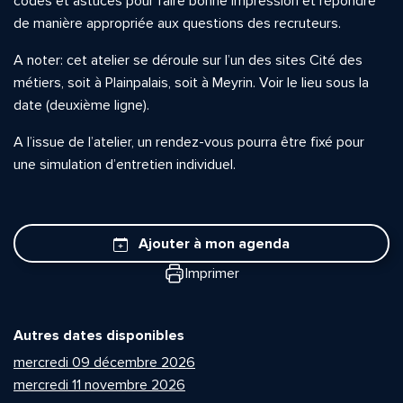
codes et astuces pour faire bonne impression et répondre
de manière appropriée aux questions des recruteurs.
A noter: cet atelier se déroule sur l’un des sites Cité des
métiers, soit à Plainpalais, soit à Meyrin. Voir le lieu sous la
date (deuxième ligne).
A l’issue de l’atelier, un rendez-vous pourra être fixé pour
une simulation d’entretien individuel.
Ajouter à mon agenda
Imprimer
Autres dates disponibles
mercredi 09 décembre 2026
mercredi 11 novembre 2026