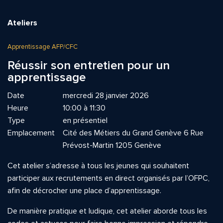
Ateliers
Apprentissage AFP/CFC
Réussir son entretien pour un
apprentissage
Date
mercredi 28 janvier 2026
Heure
10:00 à 11:30
Type
en présentiel
Emplacement
Cité des Métiers du Grand Genève 6 Rue
Prévost-Martin 1205 Genève
Cet atelier s’adresse à tous les jeunes qui souhaitent
participer aux recrutements en direct organisés par l’OFPC,
afin de décrocher une place d’apprentissage.
De manière pratique et ludique, cet atelier aborde tous les