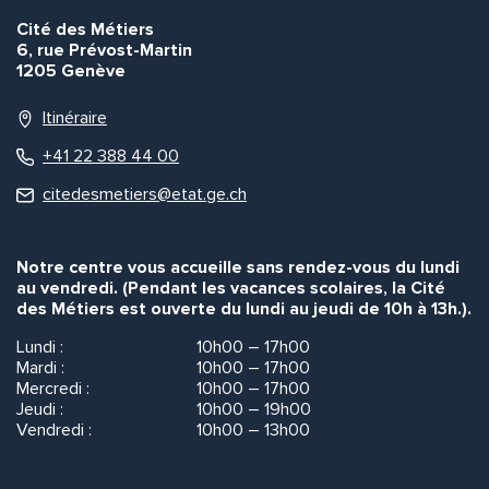
Cité des Métiers
6, rue Prévost-Martin
1205 Genève
Itinéraire
+41 22 388 44 00
citedesmetiers@etat.ge.ch
Notre centre vous accueille sans rendez-vous du lundi
au vendredi. (Pendant les vacances scolaires, la Cité
des Métiers est ouverte du lundi au jeudi de 10h à 13h.).
Lundi :
10h00 – 17h00
Mardi :
10h00 – 17h00
Mercredi :
10h00 – 17h00
Jeudi :
10h00 – 19h00
Vendredi :
10h00 – 13h00