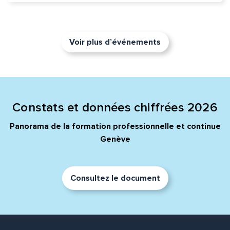
Voir plus d’événements
Constats et données chiffrées 2026
Panorama de la formation professionnelle et continue
Genève
Consultez le document