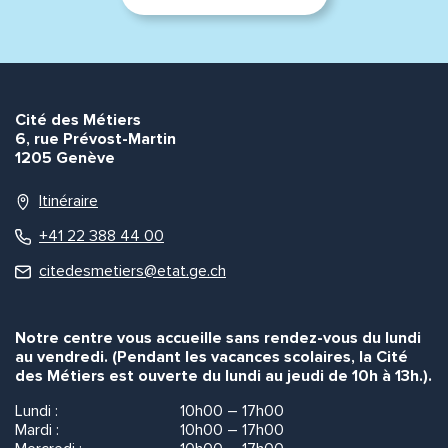
Cité des Métiers
6, rue Prévost-Martin
1205 Genève
Itinéraire
+41 22 388 44 00
citedesmetiers@etat.ge.ch
Notre centre vous accueille sans rendez-vous du lundi
au vendredi. (Pendant les vacances scolaires, la Cité
des Métiers est ouverte du lundi au jeudi de 10h à 13h.).
Lundi :
10h00 – 17h00
Mardi :
10h00 – 17h00