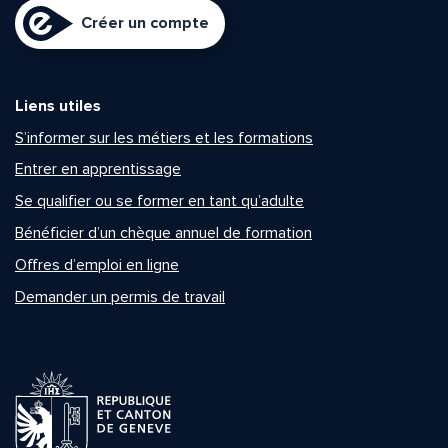
Créer un compte
Liens utiles
S’informer sur les métiers et les formations
Entrer en apprentissage
Se qualifier ou se former en tant qu’adulte
Bénéficier d’un chèque annuel de formation
Offres d’emploi en ligne
Demander un permis de travail