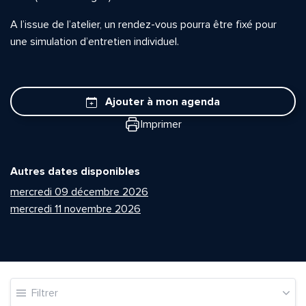
A l’issue de l’atelier, un rendez-vous pourra être fixé pour
une simulation d’entretien individuel.
Ajouter à mon agenda
Imprimer
Autres dates disponibles
mercredi 09 décembre 2026
mercredi 11 novembre 2026
Filtrer