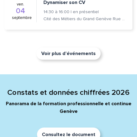
Dynamiser son CV
ven.
04
14:30
à
16:00
|
en présentiel
septembre
Cité des Métiers du Grand Genève Rue Prévost-Martin 6 1205 Genève
Voir plus d’événements
Constats et données chiffrées 2026
Panorama de la formation professionnelle et continue
Genève
Consultez le document