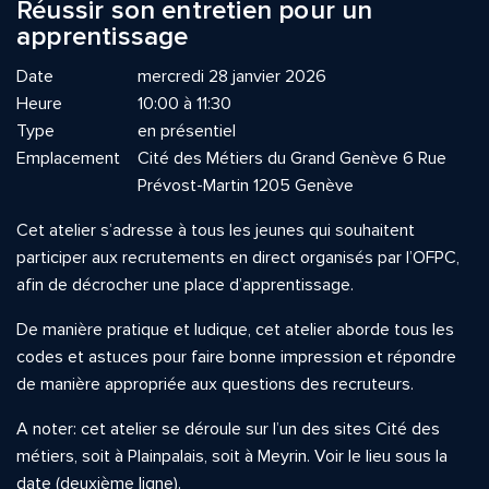
Réussir son entretien pour un
apprentissage
Date
mercredi 28 janvier 2026
Heure
10:00 à 11:30
Type
en présentiel
Emplacement
Cité des Métiers du Grand Genève 6 Rue
Prévost-Martin 1205 Genève
Cet atelier s’adresse à tous les jeunes qui souhaitent
participer aux recrutements en direct organisés par l’OFPC,
afin de décrocher une place d’apprentissage.
De manière pratique et ludique, cet atelier aborde tous les
codes et astuces pour faire bonne impression et répondre
de manière appropriée aux questions des recruteurs.
A noter: cet atelier se déroule sur l’un des sites Cité des
métiers, soit à Plainpalais, soit à Meyrin. Voir le lieu sous la
date (deuxième ligne).