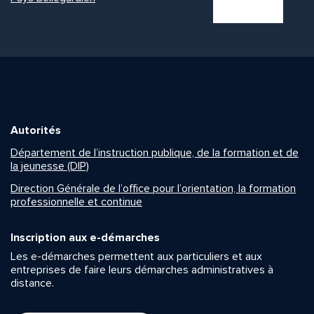
Autorités
Département de l’instruction publique, de la formation et de
la jeunesse (DIP)
Direction Générale de l’office pour l’orientation, la formation
professionnelle et continue
Inscription aux e-démarches
Les e-démarches permettent aux particuliers et aux
entreprises de faire leurs démarches administratives à
distance.