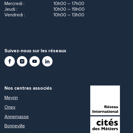
Mercredi :
10h00 – 17h00
Jeudi :
10h00 – 19h00
Vendredi :
10h00 – 13h00
Suivez-nous sur les réseaux
Facebook
Instagram
Youtube
LinkedIn
Nos centres associés
Meyrin
Onex
Annemasse
Bonneville