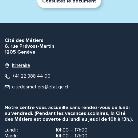
Consultez le document
Cité des Métiers
6, rue Prévost-Martin
1205 Genève
Itinéraire
+41 22 388 44 00
citedesmetiers@etat.ge.ch
Notre centre vous accueille sans rendez-vous du lundi
au vendredi. (Pendant les vacances scolaires, la Cité
des Métiers est ouverte du lundi au jeudi de 10h à 13h.).
Lundi :
10h00 – 17h00
Mardi :
10h00 – 17h00