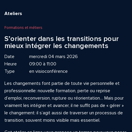
Ateliers
Formations et métiers
S’orienter dans les transitions pour
mieux intégrer les changements
Date
mercredi 04 mars 2026
Heure
09:00 à 11:00
Type
en visioconférence
Les changements font partie de toute vie personnelle et
professionnelle: nouvelle formation, perte ou reprise
d’emploi, reconversion, rupture ou réorientation… Mais pour
vraiment les intégrer et avancer, il ne suffit pas de « gérer »
le changement: il s’agit aussi de traverser un processus de
transition, souvent moins visible mais essentiel.