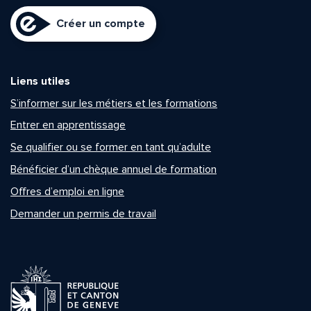
Créer un compte
Liens utiles
S’informer sur les métiers et les formations
Entrer en apprentissage
Se qualifier ou se former en tant qu’adulte
Bénéficier d’un chèque annuel de formation
Offres d’emploi en ligne
Demander un permis de travail