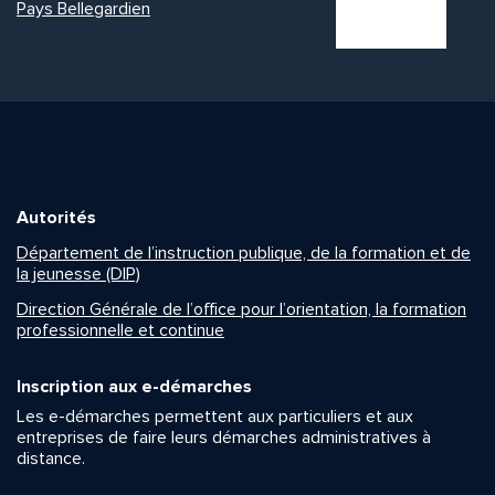
Pays Bellegardien
Autorités
Département de l’instruction publique, de la formation et de
la jeunesse (DIP)
Direction Générale de l’office pour l’orientation, la formation
professionnelle et continue
Inscription aux e-démarches
Les e-démarches permettent aux particuliers et aux
entreprises de faire leurs démarches administratives à
distance.