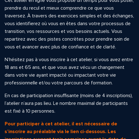
Cet atelier en ligne vous propose un temps pour vous poser,
prendre du recul et mieux comprendre ce que vous
traversez. À travers des exercices simples et des échanges,
vous identifierez où vous en êtes dans votre processus de
transition, vos ressources et vos besoins actuels. Vous
repartirez avec des pistes concrètes pour prendre soin de
vous et avancer avec plus de confiance et de clarté.
N’hésitez pas à vous inscrire à cet atelier, si vous avez entre
18 ans et 65 ans, et que vous avez vécu un changement
dans votre vie ayant impacté ou impactant votre vie
professionnelle et/ou votre parcours de formation.
En cas de participation insuffisante (moins de 4 inscriptions),
l’atelier n’aura pas lieu. Le nombre maximal de participants
est fixé à 10 personnes.
Pour participer à cet atelier, il est nécessaire de
s’inscrire au préalable via le lien ci-dessous.
Les