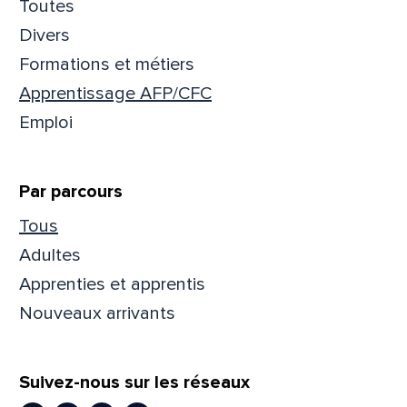
Toutes
Divers
Formations et métiers
Apprentissage AFP/CFC
Emploi
Par parcours
Tous
Adultes
Apprenties et apprentis
Nouveaux arrivants
Suivez-nous sur les réseaux