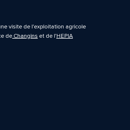
e visite de l’exploitation agricole
ce de
Changins
et de l’
HEPIA