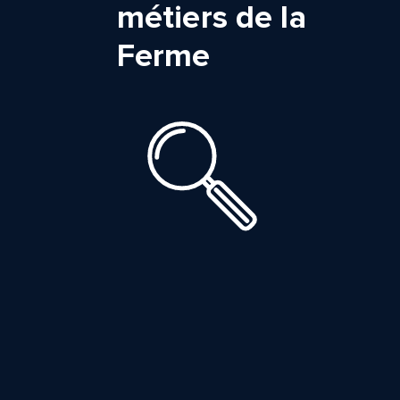
métiers de la
Ferme