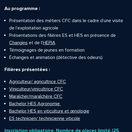
Au programme :
Présentation des métiers CFC dans le cadre d’une visite
de l’exploitation agricole
Présentations des filières ES et HES en présence de
Changins
et de l’
HEPIA
Témoignages de jeunes en formation
Échanges et animation (détective des odeurs)
Filières présentées :
Agriculteur/ agricultrice CFC
Viniculteur/vinicultrice CFC
Maraîcher/maraîchère CFC
Bachelor HES Agronomie
Bachelor HES en viticulture et œnologie
ES technicien/ technicienne viticole
Inscription obligatoire. Nombre de places limité (25