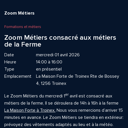
Zoom Métiers
Formations et métiers
Zoom Métiers consacré aux métiers
de la Ferme
Date
mercredi 01 avril 2026
Heure
14:00 à 16:00
Type
en présentiel
Emplacement
La Maison Forte de Troinex Rte de Bossey
4, 1256 Troinex
er
Le Zoom Métiers du mercredi 1
avril est consacré aux
métiers de la ferme, Il se déroulera de 14h à 16h à la ferme
La Maison Forte à Troinex.
Nous vous remercions d’arriver 15
minutes en avance. Le Zoom Métiers se tiendra en extérieur:
prévoyez des vêtements adaptés au lieu et à la météo.