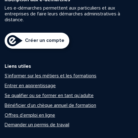
Les e-démarches permettent aux particuliers et aux
entreprises de faire leurs démarches administratives à
distance.
Créer un compte
Liens utiles
S’informer sur les métiers et les formations
Entrer en apprentissage
Se qualifier ou se former en tant qu’adulte
Bénéficier d’un chèque annuel de formation
Offres d’emploi en ligne
Demander un permis de travail