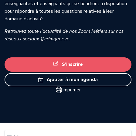
enseignantes et enseignants qui se tiendront à disposition
pour répondre à toutes les questions relatives à leur
domaine d’activité.
Retrouvez toute l’actualité de nos Zoom Métiers sur nos
réseaux sociaux
@cdmgeneve
S'inscrire
Ajouter à mon agenda
Imprimer