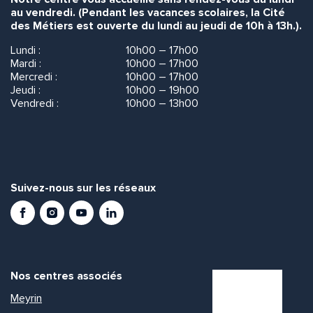
au vendredi. (Pendant les vacances scolaires, la Cité
des Métiers est ouverte du lundi au jeudi de 10h à 13h.).
Lundi :
10h00 – 17h00
Mardi :
10h00 – 17h00
Mercredi :
10h00 – 17h00
Jeudi :
10h00 – 19h00
Vendredi :
10h00 – 13h00
Suivez-nous sur les réseaux
Facebook
Instagram
Youtube
LinkedIn
Nos centres associés
Meyrin