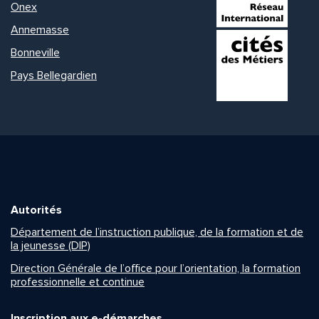
Onex
Annemasse
Bonneville
Pays Bellegardien
Autorités
Département de l’instruction publique, de la formation et de
la jeunesse (DIP)
Direction Générale de l’office pour l’orientation, la formation
professionnelle et continue
Inscription aux e-démarches