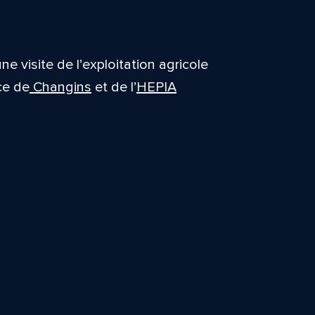
e visite de l’exploitation agricole
ce de
Changins
et de l’
HEPIA