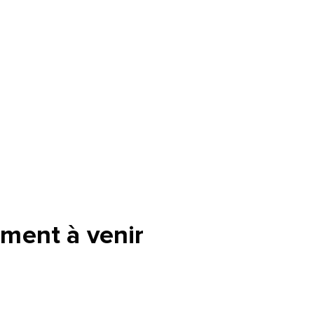
ment à venir