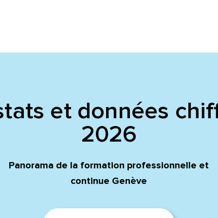
tats et données chif
2026
Panorama de la formation professionnelle et
continue Genève