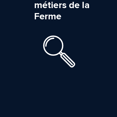
métiers de la
Ferme