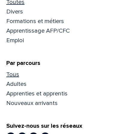
Toutes
Divers
Formations et métiers
Apprentissage AFP/CFC
Emploi
Par parcours
Tous
Adultes
Apprenties et apprentis
Nouveaux arrivants
Suivez-nous sur les réseaux