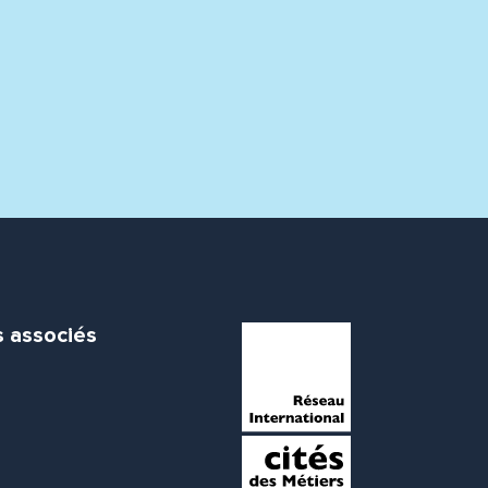
s associés