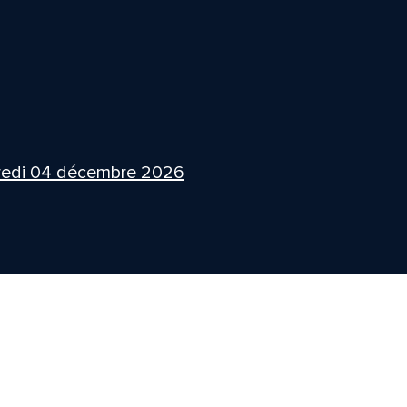
redi 04 décembre 2026