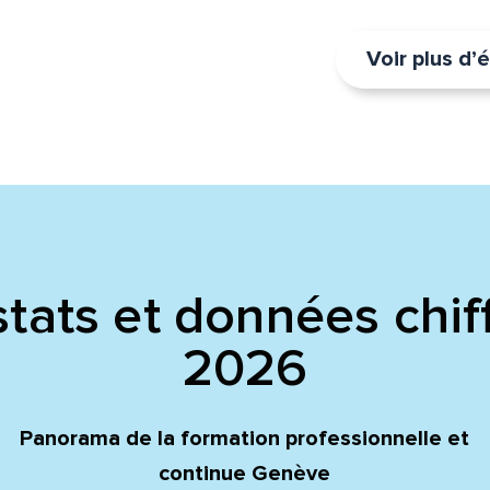
Voir plus d
tats et données chif
2026
Panorama de la formation professionnelle et
continue Genève