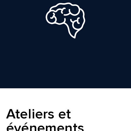
Ateliers et
événements