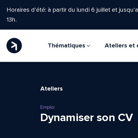
Horaires d'été: à partir du lundi 6 juillet et jusqu
13h.
Thématiques
Ateliers e
Ateliers
Emploi
Dynamiser son CV