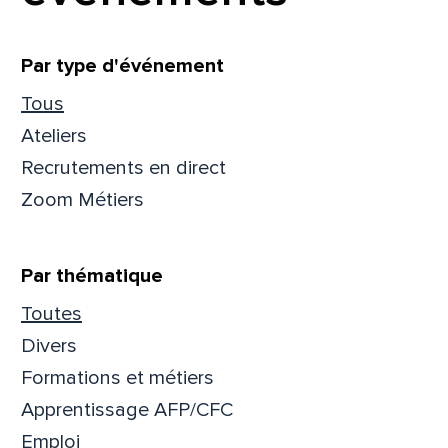
Filtrer
Par type d'événement
Tous
Ateliers
Recrutements en direct
Zoom Métiers
Par thématique
Toutes
Divers
Formations et métiers
Apprentissage AFP/CFC
Emploi