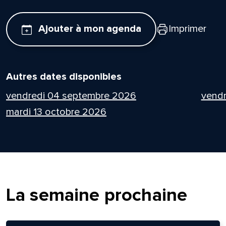
Ajouter à mon agenda
Imprimer
Autres dates disponibles
vendredi 04 septembre 2026
vend
mardi 13 octobre 2026
La semaine prochaine