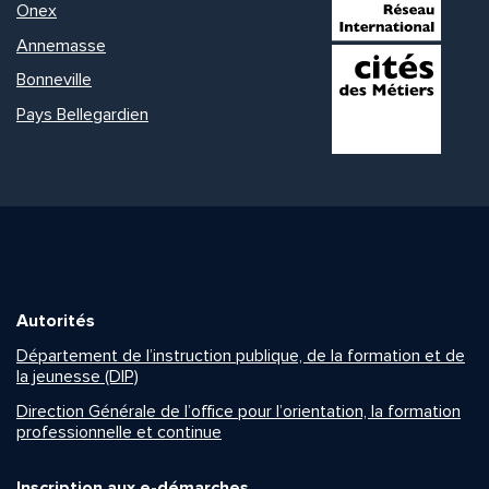
Onex
Annemasse
Bonneville
Pays Bellegardien
Autorités
Département de l’instruction publique, de la formation et de
la jeunesse (DIP)
Direction Générale de l’office pour l’orientation, la formation
professionnelle et continue
Inscription aux e-démarches