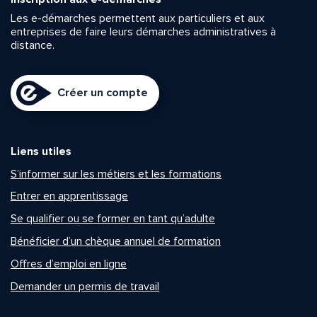
Les e-démarches permettent aux particuliers et aux
entreprises de faire leurs démarches administratives à
distance.
Créer un compte
Liens utiles
S’informer sur les métiers et les formations
Entrer en apprentissage
Se qualifier ou se former en tant qu’adulte
Bénéficier d’un chèque annuel de formation
Offres d’emploi en ligne
Demander un permis de travail