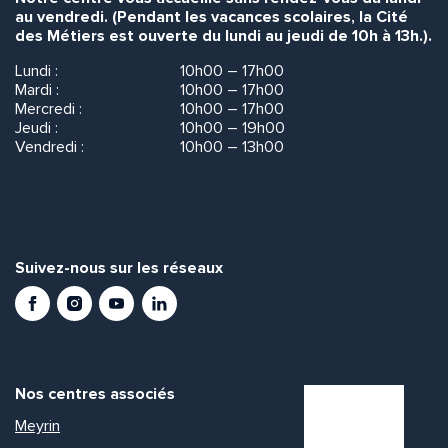
au vendredi. (Pendant les vacances scolaires, la Cité
des Métiers est ouverte du lundi au jeudi de 10h à 13h.).
Lundi :
10h00 – 17h00
Mardi :
10h00 – 17h00
Mercredi :
10h00 – 17h00
Jeudi :
10h00 – 19h00
Vendredi :
10h00 – 13h00
Suivez-nous sur les réseaux
Facebook
Instagram
Youtube
LinkedIn
Nos centres associés
Meyrin