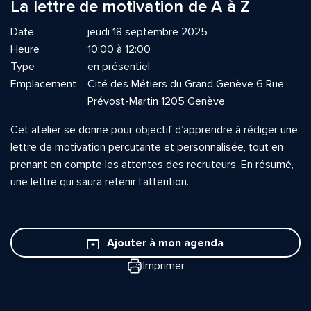
La lettre de motivation de A à Z
Date
jeudi 18 septembre 2025
Heure
10:00 à 12:00
Type
en présentiel
Emplacement
Cité des Métiers du Grand Genève 6 Rue
Prévost-Martin 1205 Genève
Cet atelier se donne pour objectif d’apprendre à rédiger une
lettre de motivation percutante et personnalisée, tout en
prenant en compte les attentes des recruteurs. En résumé,
une lettre qui saura retenir l’attention.
Ajouter à mon agenda
Imprimer