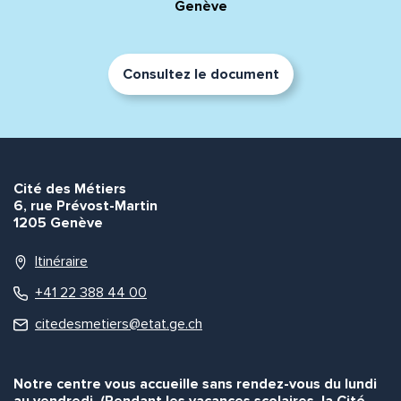
Genève
Consultez le document
Cité des Métiers
6, rue Prévost-Martin
1205 Genève
Itinéraire
+41 22 388 44 00
citedesmetiers@etat.ge.ch
Notre centre vous accueille sans rendez-vous du lundi