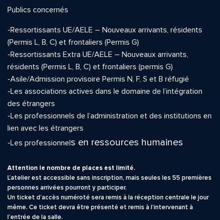
Publics concernés
-Ressortissants UE/AELE – Nouveaux arrivants, résidents
(Permis L, B, C) et frontaliers (Permis G)
-Ressortissants Extra UE/AELE – Nouveaux arrivants,
résidents (Permis L, B, C) et frontaliers (permis G)
-Asile/Admission provisoire Permis N, F, S et B réfugié
-Les associations actives dans le domaine de l’intégration
des étrangers
-Les professionnels de l’administration et des institutions en
lien avec les étrangers
s en ressources humaines
-Les professionnel
Attention le nombre de places est limité.
L’atelier est accessible sans inscription, mais seules les 55 premières
personnes arrivées pourront y participer.
Un ticket d’accès numéroté sera remis à la réception centrale le jour
même. Ce ticket devra être présenté et remis à l’intervenant à
l’entrée de la salle.