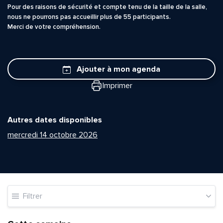
Pour des raisons de sécurité et compte tenu de la taille de la salle,
nous ne pourrons pas accueillir plus de 55 participants.
Merci de votre compréhension.
Ajouter à mon agenda
Imprimer
Autres dates disponibles
mercredi 14 octobre 2026
Filtrer