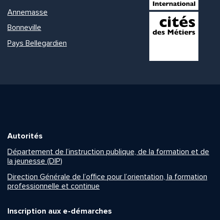
Annemasse
Bonneville
Pays Bellegardien
Autorités
Département de l’instruction publique, de la formation et de
la jeunesse (DIP)
Direction Générale de l’office pour l’orientation, la formation
professionnelle et continue
Inscription aux e-démarches