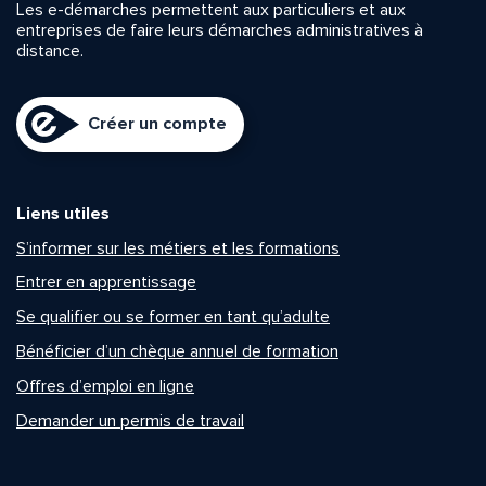
Les e-démarches permettent aux particuliers et aux
entreprises de faire leurs démarches administratives à
distance.
Créer un compte
Liens utiles
S’informer sur les métiers et les formations
Entrer en apprentissage
Se qualifier ou se former en tant qu’adulte
Bénéficier d’un chèque annuel de formation
Offres d’emploi en ligne
Demander un permis de travail