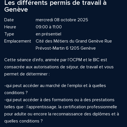
Les différents permis de travail à
Genève
Date
mercredi 08 octobre 2025
Heure
09:00 à 11:00
Type
en présentiel
Emplacement
Cité des Métiers du Grand Genève Rue
Prévost-Martin 6 1205 Genève
Cette séance d’info, animée par l’OCPM et le BIC est
consacrée aux autorisations de séjour, de travail et vous
permet de déterminer :
-qui peut accéder au marché de l’emploi et à quelles
conditions ?
-qui peut accéder à des formations ou à des prestations
telles que : l’apprentissage, la certification professionnelle
pour adulte ou encore la reconnaissance des diplômes et à
quelles conditions ?