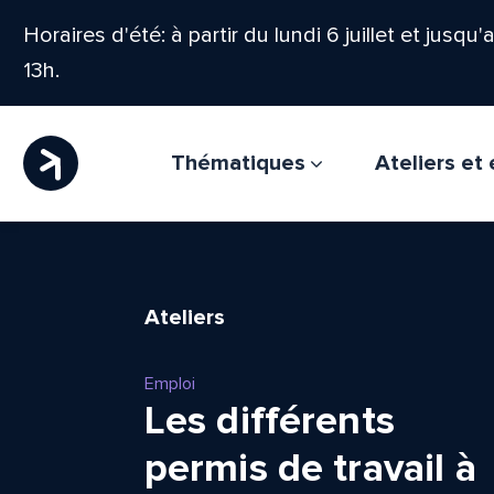
Horaires d'été: à partir du lundi 6 juillet et jusqu
13h.
Thématiques
Ateliers e
Ateliers
Emploi
Les différents
permis de travail à