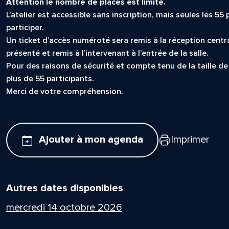
Attention le nombre de places est limité.
L’atelier est accessible sans inscription, mais seules les 5
participer.
Un ticket d’accès numéroté sera remis à la réception centr
présenté et remis à l’intervenant à l’entrée de la salle.
Pour des raisons de sécurité et compte tenu de la taille de 
plus de 55 participants.
Merci de votre compréhension.
Ajouter à mon agenda
Imprimer
Autres dates disponibles
mercredi 14 octobre 2026