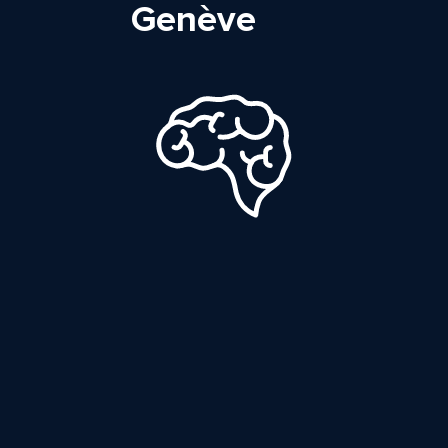
Genève