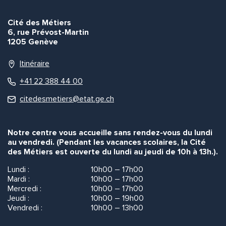
Cité des Métiers
6, rue Prévost-Martin
1205 Genève
Itinéraire
+41 22 388 44 00
citedesmetiers@etat.ge.ch
Notre centre vous accueille sans rendez-vous du lundi
au vendredi. (Pendant les vacances scolaires, la Cité
des Métiers est ouverte du lundi au jeudi de 10h à 13h.).
Lundi :
10h00 – 17h00
Mardi :
10h00 – 17h00
Mercredi :
10h00 – 17h00
Jeudi :
10h00 – 19h00
Vendredi :
10h00 – 13h00