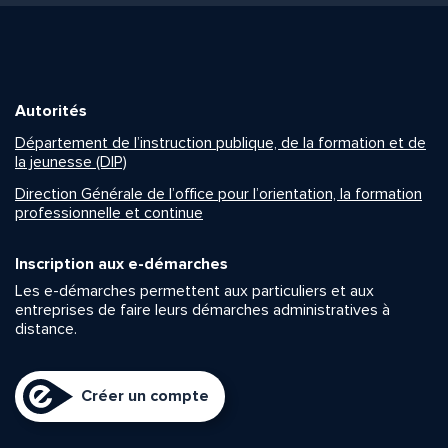
Autorités
Département de l’instruction publique, de la formation et de
la jeunesse (DIP)
Direction Générale de l’office pour l’orientation, la formation
professionnelle et continue
Inscription aux e-démarches
Les e-démarches permettent aux particuliers et aux
entreprises de faire leurs démarches administratives à
distance.
Créer un compte