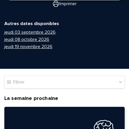
Imprimer
Autres dates disponibles
jeudi 03 septembre 2026
jeudi 08 octobre 2026
jeudi 19 novembre 2026
Filtrer
La semaine prochaine