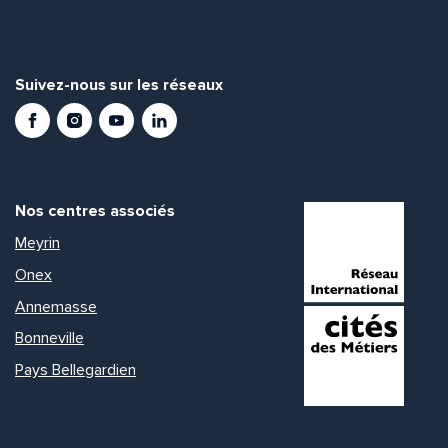
Suivez-nous sur les réseaux
Facebook
Instagram
Youtube
LinkedIn
Nos centres associés
Meyrin
Onex
Annemasse
Bonneville
Pays Bellegardien