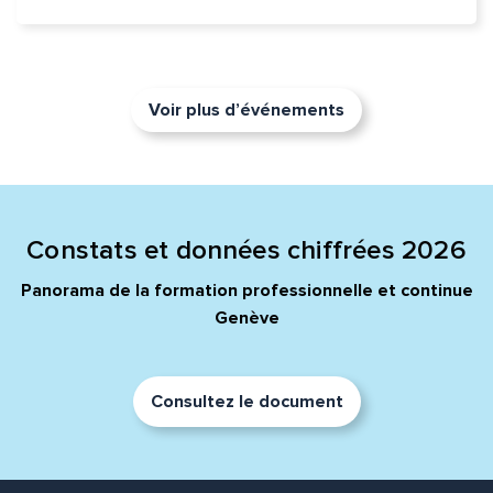
Voir plus d’événements
Constats et données chiffrées 2026
Panorama de la formation professionnelle et continue
Genève
Consultez le document