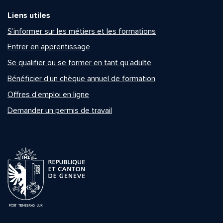
Liens utiles
S’informer sur les métiers et les formations
Entrer en apprentissage
Se qualifier ou se former en tant qu’adulte
Bénéficier d’un chèque annuel de formation
Offres d’emploi en ligne
Demander un permis de travail