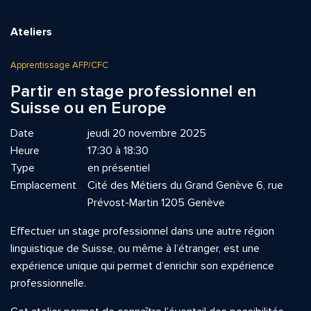
Ateliers
Apprentissage AFP/CFC
Partir en stage professionnel en
Suisse ou en Europe
Date
jeudi 20 novembre 2025
Heure
17:30 à 18:30
Type
en présentiel
Emplacement
Cité des Métiers du Grand Genève 6, rue
Prévost-Martin 1205 Genève
Effectuer un stage professionnel dans une autre région
linguistique de Suisse, ou même à l’étranger, est une
expérience unique qui permet d’enrichir son expérience
professionnelle.