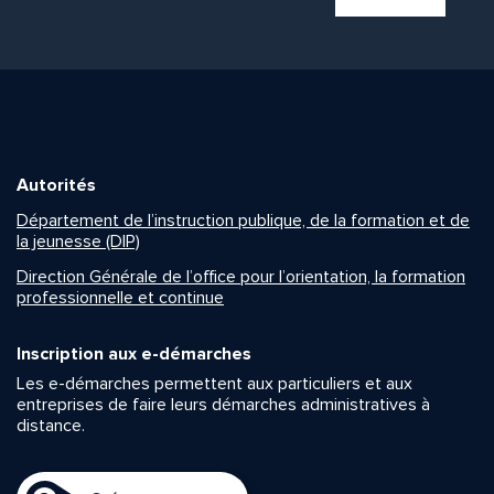
Autorités
Département de l’instruction publique, de la formation et de
la jeunesse (DIP)
Direction Générale de l’office pour l’orientation, la formation
professionnelle et continue
Inscription aux e-démarches
Les e-démarches permettent aux particuliers et aux
entreprises de faire leurs démarches administratives à
distance.