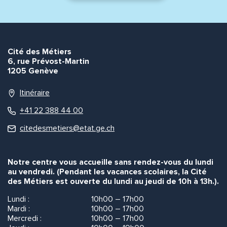
Cité des Métiers
6, rue Prévost-Martin
1205 Genève
Itinéraire
+41 22 388 44 00
citedesmetiers@etat.ge.ch
Notre centre vous accueille sans rendez-vous du lundi
au vendredi. (Pendant les vacances scolaires, la Cité
des Métiers est ouverte du lundi au jeudi de 10h à 13h.).
Lundi :
10h00 – 17h00
Mardi :
10h00 – 17h00
Mercredi :
10h00 – 17h00