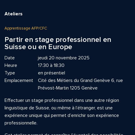
Ateliers
Apprentissage AFP/CFC
Partir en stage professionnel en
Suisse ou en Europe
Date
jeudi 20 novembre 2025
Heure
17:30 à 18:30
Type
en présentiel
Emplacement
Cité des Métiers du Grand Genève 6, rue
Prévost-Martin 1205 Genève
Effectuer un stage professionnel dans une autre région
linguistique de Suisse, ou même à l’étranger, est une
expérience unique qui permet d’enrichir son expérience
professionnelle.