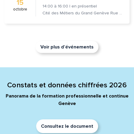
15
14:00
à
16:00
|
en présentiel
octobre
Cité des Métiers du Grand Genève Rue Prévost-Martin 6 1205 Genève
Voir plus d’événements
Constats et données chiffrées 2026
Panorama de la formation professionnelle et continue
Genève
Consultez le document