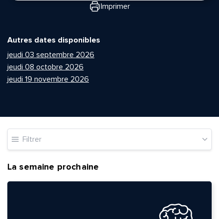
Imprimer
Autres dates disponibles
jeudi 03 septembre 2026
jeudi 08 octobre 2026
jeudi 19 novembre 2026
Filtrer
La semaine prochaine