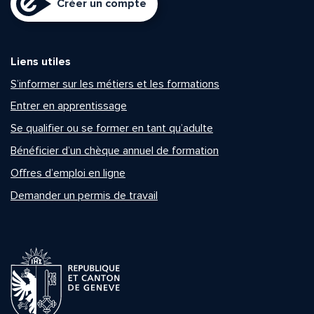
Créer un compte
Liens utiles
S’informer sur les métiers et les formations
Entrer en apprentissage
Se qualifier ou se former en tant qu’adulte
Bénéficier d’un chèque annuel de formation
Offres d’emploi en ligne
Demander un permis de travail