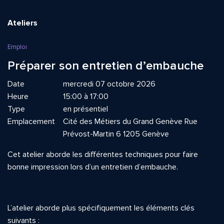
Ateliers
Emploi
Préparer son entretien d’embauche
Date
mercredi 07 octobre 2026
Heure
15:00 à 17:00
Type
en présentiel
Emplacement
Cité des Métiers du Grand Genève Rue
Prévost-Martin 6 1205 Genève
Cet atelier aborde les différentes techniques pour faire
bonne impression lors d’un entretien d’embauche.
L’atelier aborde plus spécifiquement les éléments clés
suivants :