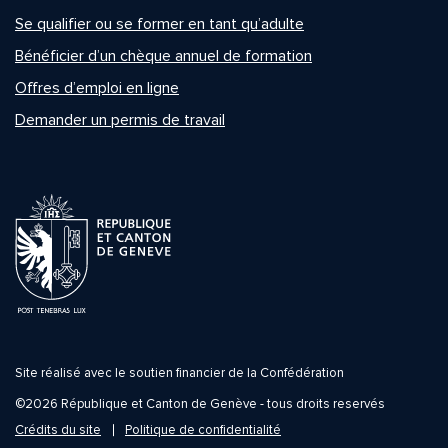
Se qualifier ou se former en tant qu’adulte
Bénéficier d’un chèque annuel de formation
Offres d’emploi en ligne
Demander un permis de travail
Site réalisé avec le soutien financier de la Confédération
©2026 République et Canton de Genève - tous droits reservés
Crédits du site
Politique de confidentialité