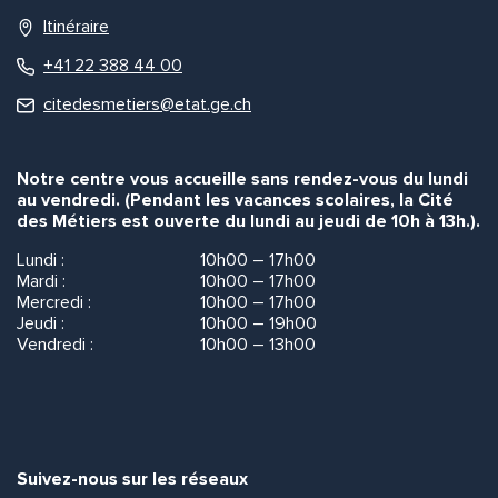
Itinéraire
+41 22 388 44 00
citedesmetiers@etat.ge.ch
Notre centre vous accueille sans rendez-vous du lundi
au vendredi. (Pendant les vacances scolaires, la Cité
des Métiers est ouverte du lundi au jeudi de 10h à 13h.).
Lundi :
10h00 – 17h00
Mardi :
10h00 – 17h00
Mercredi :
10h00 – 17h00
Jeudi :
10h00 – 19h00
Vendredi :
10h00 – 13h00
Suivez-nous sur les réseaux