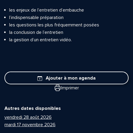
les enjeux de l’entretien d’embauche
l’indispensable préparation
les questions les plus fréquemment posées
la conclusion de l’entretien
la gestion d’un entretien vidéo.
Ajouter à mon agenda
Imprimer
Autres dates disponibles
vendredi 28 août 2026
mardi 17 novembre 2026