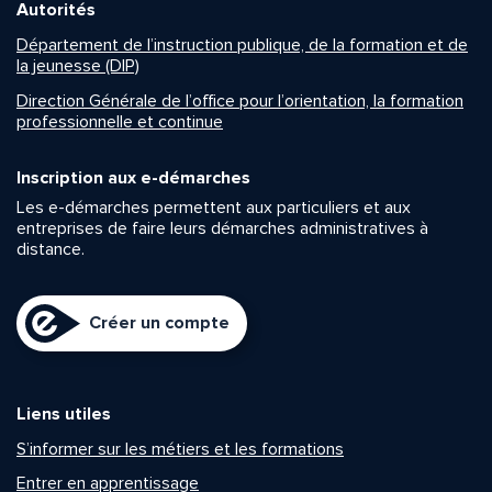
Autorités
Département de l’instruction publique, de la formation et de
la jeunesse (DIP)
Direction Générale de l’office pour l’orientation, la formation
professionnelle et continue
Inscription aux e-démarches
Les e-démarches permettent aux particuliers et aux
entreprises de faire leurs démarches administratives à
distance.
Créer un compte
Liens utiles
S’informer sur les métiers et les formations
Entrer en apprentissage