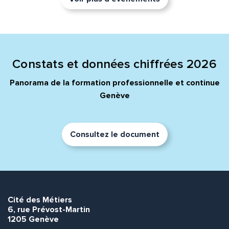
Constats et données chiffrées 2026
Panorama de la formation professionnelle et continue
Genève
Consultez le document
Cité des Métiers
6, rue Prévost-Martin
1205 Genève