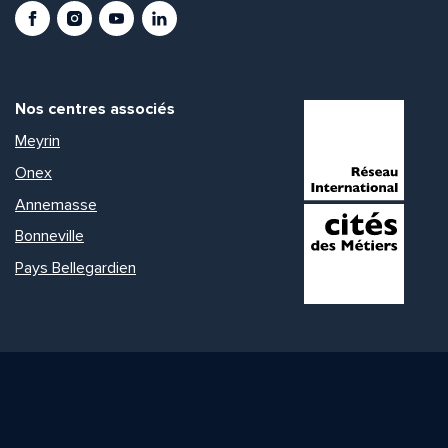
Facebook
Instagram
Youtube
LinkedIn
Nos centres associés
Meyrin
Onex
Annemasse
Bonneville
Pays Bellegardien