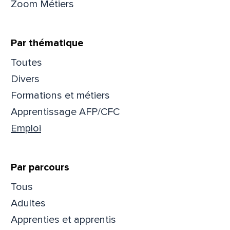
Zoom Métiers
Par thématique
Toutes
Divers
Formations et métiers
Apprentissage AFP/CFC
Emploi
Par parcours
Que
Tous
Adultes
pa
Apprenties et apprentis