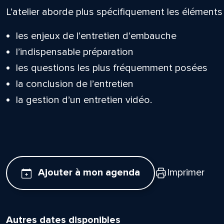
L’atelier aborde plus spécifiquement les éléments 
les enjeux de l’entretien d’embauche
l’indispensable préparation
les questions les plus fréquemment posées
la conclusion de l’entretien
la gestion d’un entretien vidéo.
Ajouter à mon agenda
Imprimer
Autres dates disponibles