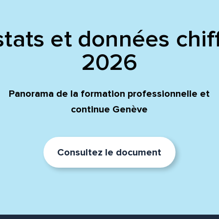
tats et données chif
2026
Panorama de la formation professionnelle et
continue Genève
Consultez le document