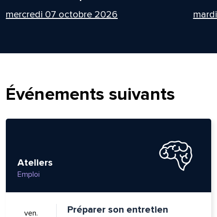
mercredi 07 octobre 2026
mard
Événements suivants
Ateliers
Emploi
Préparer son entretien
ven.