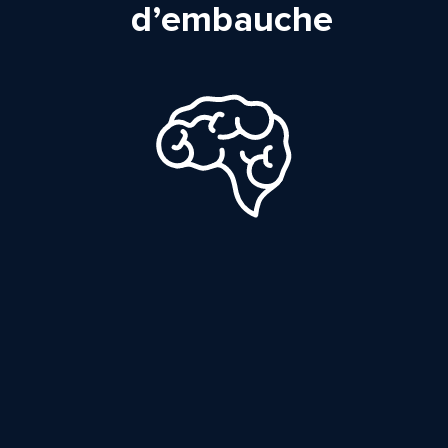
d’embauche