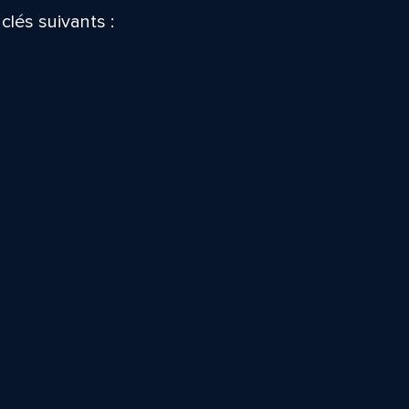
clés suivants :