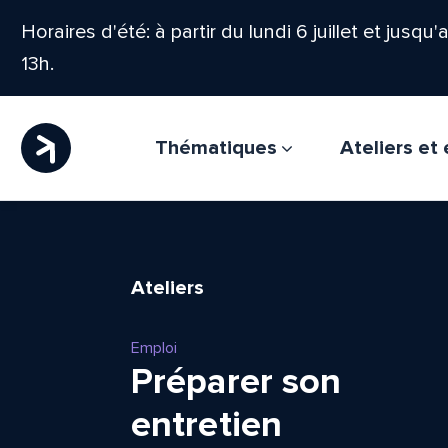
Horaires d'été: à partir du lundi 6 juillet et jusqu
13h.
Thématiques
Ateliers e
Ateliers
Emploi
Préparer son
entretien