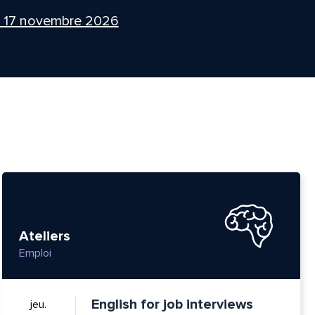
i 17 novembre 2026
Ateliers
Emploi
English for job interviews
jeu.