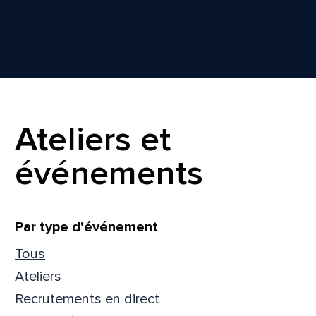
Ateliers et
événements
Filtrer
Par type d'événement
Tous
Ateliers
Recrutements en direct