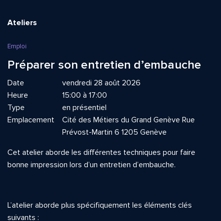
Ateliers
Emploi
Préparer son entretien d’embauche
Date
vendredi 28 août 2026
Heure
15:00 à 17:00
Type
en présentiel
Emplacement
Cité des Métiers du Grand Genève Rue
Prévost-Martin 6 1205 Genève
Cet atelier aborde les différentes techniques pour faire
bonne impression lors d’un entretien d’embauche.
L’atelier aborde plus spécifiquement les éléments clés
suivants :