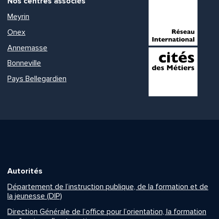
Nos centres associés
Meyrin
Onex
Annemasse
Bonneville
Pays Bellegardien
Autorités
Département de l’instruction publique, de la formation et de
la jeunesse (DIP)
Direction Générale de l’office pour l’orientation, la formation