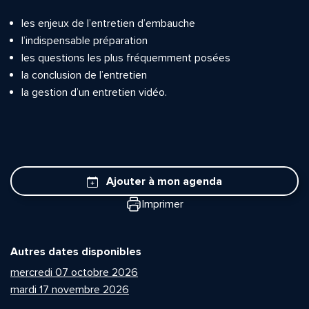
les enjeux de l’entretien d’embauche
l’indispensable préparation
les questions les plus fréquemment posées
la conclusion de l’entretien
la gestion d’un entretien vidéo.
Ajouter à mon agenda
Imprimer
Autres dates disponibles
mercredi 07 octobre 2026
mardi 17 novembre 2026