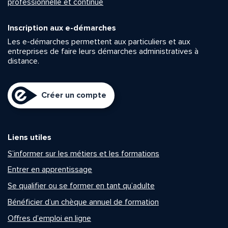
professionnelle et continue
Inscription aux e-démarches
Les e-démarches permettent aux particuliers et aux
entreprises de faire leurs démarches administratives à
distance.
Créer un compte
Liens utiles
S’informer sur les métiers et les formations
Entrer en apprentissage
Se qualifier ou se former en tant qu’adulte
Bénéficier d’un chèque annuel de formation
Offres d’emploi en ligne