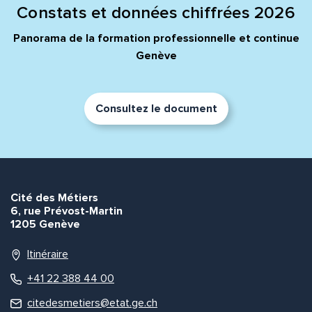
Constats et données chiffrées 2026
Panorama de la formation professionnelle et continue
Genève
Consultez le document
Cité des Métiers
6, rue Prévost-Martin
1205 Genève
Itinéraire
+41 22 388 44 00
citedesmetiers@etat.ge.ch