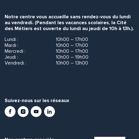
Notre centre vous accueille sans rendez-vous du lundi
au vendredi. (Pendant les vacances scolaires, la Cité
des Métiers est ouverte du lundi au jeudi de 10h à 13h.).
Lundi :
10h00 – 17h00
Mardi :
10h00 – 17h00
Mercredi :
10h00 – 17h00
Jeudi :
10h00 – 19h00
Vendredi :
10h00 – 13h00
Suivez-nous sur les réseaux
Facebook
Instagram
Youtube
LinkedIn