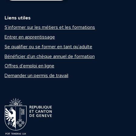
Liens utiles
S’informer sur les métiers et les formations
Entrer en apprentissage
Se qualifier ou se former en tant qu’adulte
Bénéficier d’un chèque annuel de formation
Offres d’emploi en ligne
Demander un permis de travail