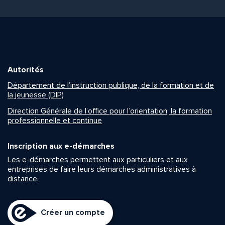
Autorités
Département de l’instruction publique, de la formation et de
la jeunesse (DIP)
Direction Générale de l’office pour l’orientation, la formation
professionnelle et continue
Inscription aux e-démarches
Les e-démarches permettent aux particuliers et aux
entreprises de faire leurs démarches administratives à
distance.
Créer un compte