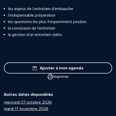
les enjeux de l’entretien d’embauche
l’indispensable préparation
les questions les plus fréquemment posées
la conclusion de l’entretien
la gestion d’un entretien vidéo.
Ajouter à mon agenda
Imprimer
Autres dates disponibles
mercredi 07 octobre 2026
mardi 17 novembre 2026