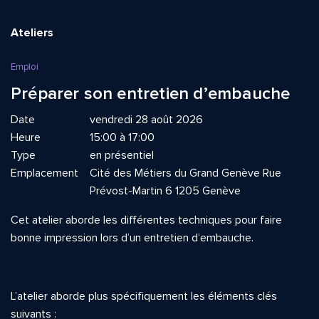
Ateliers
Emploi
Préparer son entretien d’embauche
Date
vendredi 28 août 2026
Heure
15:00 à 17:00
Type
en présentiel
Emplacement
Cité des Métiers du Grand Genève Rue
Prévost-Martin 6 1205 Genève
Cet atelier aborde les différentes techniques pour faire
bonne impression lors d’un entretien d’embauche.
L’atelier aborde plus spécifiquement les éléments clés
suivants :