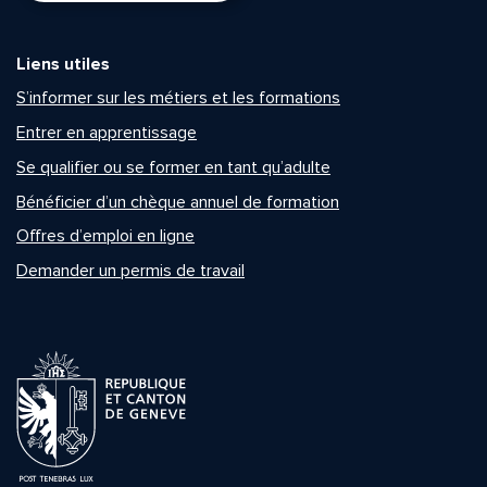
Liens utiles
S’informer sur les métiers et les formations
Entrer en apprentissage
Se qualifier ou se former en tant qu’adulte
Bénéficier d’un chèque annuel de formation
Offres d’emploi en ligne
Demander un permis de travail