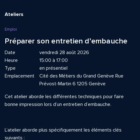
Ateliers
Emploi
Préparer son entretien d’embauche
Date
vendredi 28 août 2026
Heure
15:00 à 17:00
Type
en présentiel
Emplacement
Cité des Métiers du Grand Genève Rue
Prévost-Martin 6 1205 Genève
Cet atelier aborde les différentes techniques pour faire
bonne impression lors d’un entretien d’embauche.
L’atelier aborde plus spécifiquement les éléments clés
suivants :