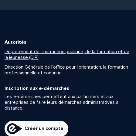
Autorités
Département de l’instruction publique, de la formation et de
la jeunesse (DIP)
Direction Générale de l’office pour l’orientation, la formation
professionnelle et continue
Inscription aux e-démarches
Les e-démarches permettent aux particuliers et aux
entreprises de faire leurs démarches administratives à
distance.
Créer un compte