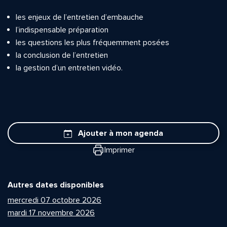
les enjeux de l’entretien d’embauche
l’indispensable préparation
les questions les plus fréquemment posées
la conclusion de l’entretien
la gestion d’un entretien vidéo.
Ajouter à mon agenda
Imprimer
Autres dates disponibles
mercredi 07 octobre 2026
mardi 17 novembre 2026